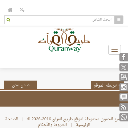
Toggle
navigation
من نحن
خريطة الموقع
جميع الحقوق محفوظة لموقع طريق القرآن 2016-2026 ©
|
الصفحة
الرئيسية
|
الشروط والأحكام