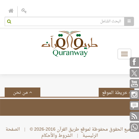
Toggle
navigation
من نحن
خريطة الموقع
جميع الحقوق محفوظة لموقع طريق القرآن 2016-2026 ©
|
الصفحة
الرئيسية
|
الشروط والأحكام