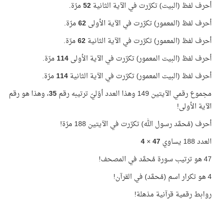
أحرف لفظ (البيت) تكرّرت في الآية الثانية
52
مرّة.
أحرف لفظ (المعمور) تكرّرت في الآية الأولى
62
مرّة.
أحرف لفظ (المعمور) تكرّرت في الآية الثانية
62
مرّة.
أحرف لفظ (البيت المعمور) تكرّرت في الآية الأولى
114
مرّة.
أحرف لفظ (البيت المعمور) تكرّرت في الآية الثانية
114
مرّة.
مجموع رقمي الآيتين 149 وهذا العدد أوّليّ ترتيبه رقم
35
، وهذا هو رقم
الآية الأولى!
أحرف (مُحمَّد رسول الله) تكرّرت في الآيتين 188 مرّة!
العدد 188 يساوي
47
×
4
47 هو ترتيب سورة مُحمَّد في المصحف!
4 هو تكرار اسم (مُحمَّد) في القرآن!
روابط رقمية قرآنية مذهلة!