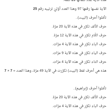
هذه الآية عدد كلماتها
25
كلمة!
الآية نفسها رقمها 97 وهذا العدد أوّليّ ترتيبه رقم
25
تأمّلوا أحرف (البيت)..
حرف الألف تكرّر في هذه الآية 20 مرّة.
حرف اللّام تكرّر في هذه الآية 12 مرّة.
حرف الباء تكرّر في هذه الآية 4 مرّات.
حرف الياء تكرّر في هذه الآية 9 مرّات.
حرف التاء تكرّر في هذه الآية 4 مرّات.
هذه هي أحرف لفظ (البيت) تكرّرت في الآية 49 مرّة، وهذا العدد =
7
×
7
تأمّلوا أحرف (إبراهيم)..
حرف الألف تكرّر في هذه الآية 20 مرّة.
حرف الباء تكرّر في هذه الآية 4 مرّات.