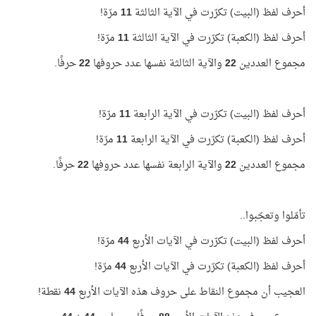
أحرف لفظ (البيت) تكرّرت في الآية الثالثة
11
مرّة!
أحرف لفظ (الكعبة) تكرّرت في الآية الثالثة
11
مرّة!
مجموع العددين
22
والآية الثالثة نفسها عدد حروفها
22
حرفًا.
أحرف لفظ (البيت) تكرّرت في الآية الرابعة
11
مرّة!
أحرف لفظ (الكعبة) تكرّرت في الآية الرابعة
11
مرّة!
مجموع العددين
22
والآية الرابعة نفسها عدد حروفها
22
حرفًا.
تأمّلوا وتعجّبوا..
أحرف لفظ (البيت) تكرّرت في الآيات الأربع
44
مرّة!
أحرف لفظ (الكعبة) تكرّرت في الآيات الأربع
44
مرّة!
العجيب أن مجموع النقاط على حروف هذه الآيات الأربع
44
نقطة!