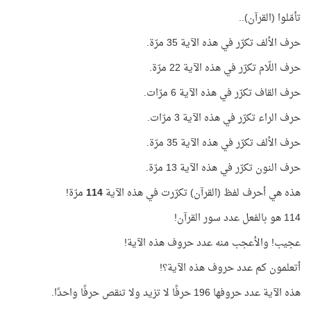
تأمّلوا (القرآن)..
حرف الألف تكرّر في هذه الآية 35 مرّة.
حرف اللّام تكرّر في هذه الآية 22 مرّة.
حرف القاف تكرّر في هذه الآية 6 مرّات.
حرف الراء تكرّر في هذه الآية 3 مرّات.
حرف الألف تكرّر في هذه الآية 35 مرّة.
حرف النون تكرّر في هذه الآية 13 مرّة.
هذه هي أحرف لفظ (القرآن) تكرّرت في هذه الآية
114
مرّة!
114 هو بالفعل عدد سور القرآن!
عجيب! والأعجب منه عدد حروف هذه الآية!
أتعلمون كم عدد حروف هذه الآية؟!
هذه الآية عدد حروفها 196 حرفًا لا تزيد ولا تنقص حرفًا واحدًا.