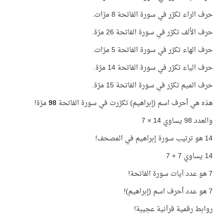
حرف الراء تكرّر في سورة الفاتحة 8 مرّات.
حرف الألف تكرّر في سورة الفاتحة 26 مرّة.
حرف الهاء تكرّر في سورة الفاتحة 5 مرّات.
حرف الياء تكرّر في سورة الفاتحة 14 مرّة.
حرف الميم تكرّر في سورة الفاتحة 15 مرّة.
هذه هي أحرف اسم (إبراهيم) تكرّرت في سورة الفاتحة
98
مرّة!
والعدد 98 يساوي 14 × 7
14 هو ترتيب سورة إبراهيم في المصحف!
14 يساوي 7 + 7
7 هو عدد آيات سورة الفاتحة!
7 هو عدد أحرف اسم (إبراهيم)!
روابط رقمية قرآنية عجيبة!