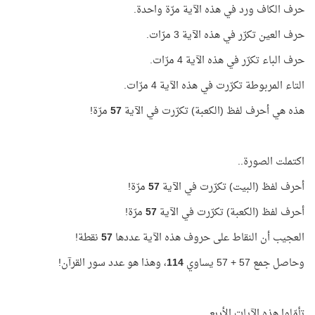
حرف الكاف ورد في هذه الآية مرّة واحدة.
حرف العين تكرّر في هذه الآية 3 مرّات.
حرف الباء تكرّر في هذه الآية 4 مرّات.
التاء المربوطة تكرّرت في هذه الآية 4 مرّات.
هذه هي أحرف لفظ (الكعبة) تكرّرت في الآية
57
مرّة!
اكتملت الصورة..
أحرف لفظ (البيت) تكرّرت في الآية
57
مرّة!
أحرف لفظ (الكعبة) تكرّرت في الآية
57
مرّة!
العجيب أن النقاط على حروف هذه الآية عددها
57
نقطة!
وحاصل جمع 57 + 57 يساوي
114
، وهذا هو عدد سور القرآن!
تأمّلوا هذه الآيات الأربع..