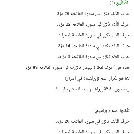
الضَّالِّينَ
(7)
حرف الألف تكرّر في سورة الفاتحة 26 مرّة.
حرف اللّام تكرّر في سورة الفاتحة 22 مرّة.
حرف الباء تكرّر في سورة الفاتحة 4 مرّات.
حرف الياء تكرّر في سورة الفاتحة 14 مرّة.
حرف التاء تكرّر في سورة الفاتحة 3 مرّات.
هذه هي أحرف لفظ (البيت) تكرّرت في سورة الفاتحة
69
مرّة!
69
هو تكرار اسم (إبراهيم) في القرآن!
وتعلمون علاقة إبراهيم عليه السلام بالبيت!
تأمّلوا اسم (إبراهيم)..
حرف الألف تكرّر في سورة الفاتحة 26 مرّة.
حرف الباء تكرّر في سورة الفاتحة 4 مرّات.