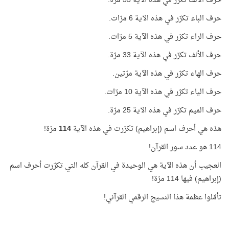
حرف الألف تكرّر في هذه الآية 33 مرّة.
حرف الباء تكرّر في هذه الآية 6 مرّات.
حرف الراء تكرّر في هذه الآية 5 مرّات.
حرف الألف تكرّر في هذه الآية 33 مرّة.
حرف الهاء تكرّر في هذه الآية مرّتين.
حرف الياء تكرّر في هذه الآية 10 مرّات.
حرف الميم تكرّر في هذه الآية 25 مرّة.
هذه هي أحرف اسم (إبراهيم) تكرّرت في هذه الآية
114
مرّة!
114 هو عدد سور القرآن!
العجيب أن هذه الآية هي الوحيدة في القرآن كله التي تكرّرت أحرف اسم
(إبراهيم) فيها 114 مرّة!
تأمّلوا عظمة هذا النسيج الرقمي القرآني!