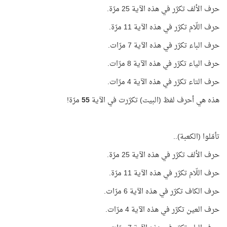
حرف الألف تكرّر في هذه الآية 25 مرّة.
حرف اللّام تكرّر في هذه الآية 11 مرّة.
حرف الباء تكرّر في هذه الآية 7 مرّات.
حرف الياء تكرّر في هذه الآية 8 مرّات.
حرف التاء تكرّر في هذه الآية 4 مرّات.
هذه هي أحرف لفظ (البيت) تكرّرت في الآية
55
مرّة!
تأمّلوا (الكعبة)..
حرف الألف تكرّر في هذه الآية 25 مرّة.
حرف اللّام تكرّر في هذه الآية 11 مرّة.
حرف الكاف تكرّر في هذه الآية 6 مرّات.
حرف العين تكرّر في هذه الآية 4 مرّات.