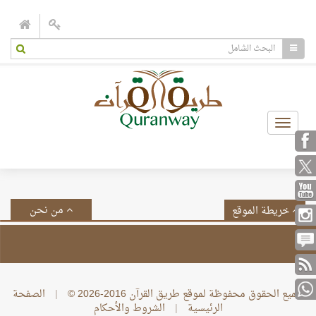
Toggle
navigation
من نحن
خريطة الموقع
جميع الحقوق محفوظة لموقع طريق القرآن 2016-2026 ©
|
الصفحة
الرئيسية
|
الشروط والأحكام