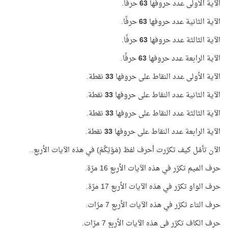
الآية الأولى عدد حروفها
63
حرفًا.
الآية الثانية عدد حروفها
63
حرفًا.
الآية الثالثة عدد حروفها
63
حرفًا.
الآية الرابعة عدد حروفها
63
حرفًا.
الآية الأولى عدد النقاط على حروفها
33
نقطة.
الآية الثانية عدد النقاط على حروفها
33
نقطة.
الآية الثالثة عدد النقاط على حروفها
33
نقطة.
الآية الرابعة عدد النقاط على حروفها
33
نقطة.
الآن تأمّل كيف تكرّرت أحرف لفظ (مَوْتِكُمْ) في هذه الآيات الأربع..
حرف الميم تكرّر في هذه الآيات الأربع 16 مرّة.
حرف الواو تكرّر في هذه الآيات الأربع 17 مرّة.
حرف التاء تكرّر في هذه الآيات الأربع 7 مرّات.
حرف الكاف تكرّر في هذه الآيات الأربع 7 مرّات.