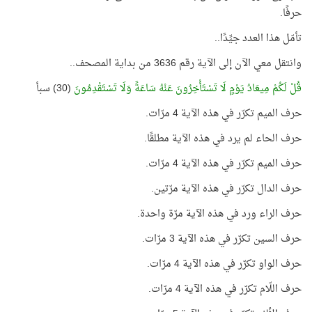
حرفًا.
تأمّل هذا العدد جيِّدًا..
وانتقل معي الآن إلى الآية رقم 3636 من بداية المصحف..
قُلْ لَكُمْ مِيعَادُ يَوْمٍ لَا تَسْتَأْخِرُونَ عَنْهُ سَاعَةً وَلَا تَسْتَقْدِمُونَ
(30) سبأ
حرف الميم تكرّر في هذه الآية 4 مرّات.
حرف الحاء لم يرد في هذه الآية مطلقًا.
حرف الميم تكرّر في هذه الآية 4 مرّات.
حرف الدال تكرّر في هذه الآية مرّتين.
حرف الراء ورد في هذه الآية مرّة واحدة.
حرف السين تكرّر في هذه الآية 3 مرّات.
حرف الواو تكرّر في هذه الآية 4 مرّات.
حرف اللّام تكرّر في هذه الآية 4 مرّات.