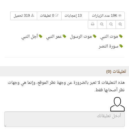
19K عدد الزيارات
13 إعجابات
0 تعليقات
319 تحميل
موت النبي
موت الرسول
عمر النبي
أجل النبي
سورة النصر
تعليقات (
0
)
هذه التعليقات لا تعبر بالضرورة عن وجهة نظر الموقع، وإنما هي وجهات
نظر أصحابها فقط.