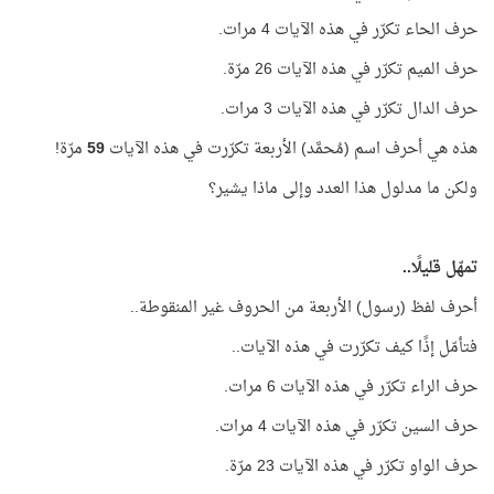
حرف الحاء تكرّر في هذه الآيات 4 مرات.
حرف الميم تكرّر في هذه الآيات 26 مرّة.
حرف الدال تكرّر في هذه الآيات 3 مرات.
هذه هي أحرف اسم (مُحمَّد) الأربعة تكرّرت في هذه الآيات
59
مرّة!
ولكن ما مدلول هذا العدد وإلى ماذا يشير؟
تمهّل قليلًا..
أحرف لفظ (رسول) الأربعة من الحروف غير المنقوطة..
فتأمّل إذًا كيف تكرّرت في هذه الآيات..
حرف الراء تكرّر في هذه الآيات 6 مرات.
حرف السين تكرّر في هذه الآيات 4 مرات.
حرف الواو تكرّر في هذه الآيات 23 مرّة.