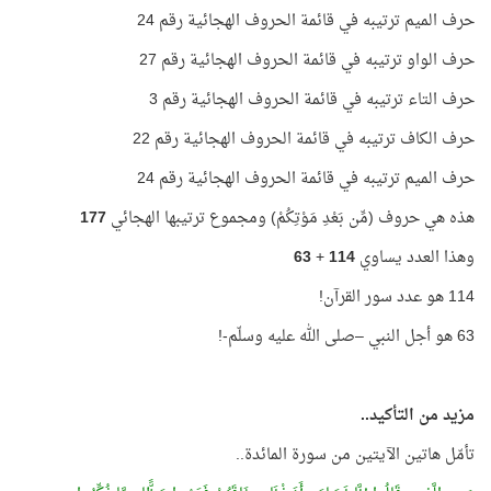
حرف الميم ترتيبه في قائمة الحروف الهجائية رقم 24
حرف الواو ترتيبه في قائمة الحروف الهجائية رقم 27
حرف التاء ترتيبه في قائمة الحروف الهجائية رقم 3
حرف الكاف ترتيبه في قائمة الحروف الهجائية رقم 22
حرف الميم ترتيبه في قائمة الحروف الهجائية رقم 24
هذه هي حروف (مِّن بَعْدِ مَوْتِكُمْ) ومجموع ترتيبها الهجائي
177
وهذا العدد يساوي
114
+
63
114 هو عدد سور القرآن!
63 هو أجل النبي –صلى الله عليه وسلّم-!
مزيد من التأكيد..
تأمّل هاتين الآيتين من سورة المائدة..