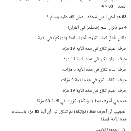
العدد =
63
×
4
63
هو أجل النبي مُحمَّد –صلى الله عليه وسلّم-!
4
هو تكرار اسم (مُحمَّد) في القرآن!
والآن تأمّل كيف تكرّرت أحرف لفظ (مَوْتِكُمْ) في الآية..
حرف الميم تكرّر في هذه الآية 19 مرّة.
حرف الواو تكرّر في هذه الآية 11 مرّة.
حرف التاء تكرّر في هذه الآية 5 مرّات.
حرف الكاف تكرّر في هذه الآية 9 مرّات.
حرف الميم تكرّر في هذه الآية 19 مرّة.
هذه هي أحرف لفظ (مَوْتِكُمْ) تكرّرت في الآية
63
مرّة!
العجيب أن أحرف لفظ (مَوْتِكُمْ) لم تتكرّر في أي آية
63
مرّة باستثناء
هذه الآية فقط!
الآن اجمعوا الآيتين..