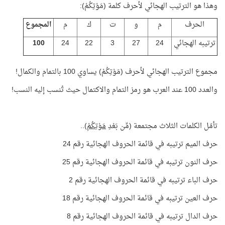
وهذا هو الترتيب الهجائي لأحرف كلمة (مَوْتِكُمْ):
الحرف
م
و
ت
ك
م
المجموع
ترتيبه الهجائي
24
27
3
22
24
100
مجموع الترتيب الهجائي لأحرف (مَوْتِكُمْ) يساوي 100 بالتمام والكمال!
والعدد 100 عند العرب هو رمز التمام والاكتمال حيث تُنسب إليه النسب!
تأمّل الكلمات الثلاث مجتمعة (مِّن بَعْدِ
مَوْتِكُمْ
)..
حرف الميم ترتيبه في قائمة الحروف الهجائية رقم 24
حرف النون ترتيبه في قائمة الحروف الهجائية رقم 25
حرف الباء ترتيبه في قائمة الحروف الهجائية رقم 2
حرف العين ترتيبه في قائمة الحروف الهجائية رقم 18
حرف الدال ترتيبه في قائمة الحروف الهجائية رقم 8