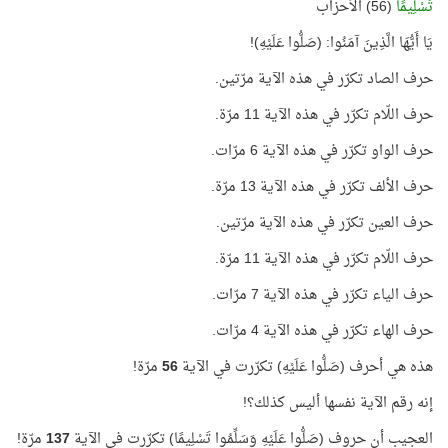
تَسْلِيمًا
(56) الأحزاب
يَا أَيُّهَا الَّذِينَ آمَنُوا: (صَلُّوا عَلَيْهِ)!
حرف الصاد تكرّر في هذه الآية مرّتين.
حرف اللّام تكرّر في هذه الآية 11 مرّة.
حرف الواو تكرّر في هذه الآية 6 مرّات.
حرف الألف تكرّر في هذه الآية 13 مرّة.
حرف العين تكرّر في هذه الآية مرّتين.
حرف اللّام تكرّر في هذه الآية 11 مرّة.
حرف الياء تكرّر في هذه الآية 7 مرّات.
حرف الهاء تكرّر في هذه الآية 4 مرّات.
هذه هي أحرف (صَلُّوا عَلَيْهِ) تكرّرت في الآية
56
مرّة!
إنه رقم الآية نفسها أليس كذلك؟!
العجيب أن حروف (صَلُّوا عَلَيْهِ وَسَلِّمُوا تَسْلِيمًا) تكرّرت في الآية
137
مرّة!