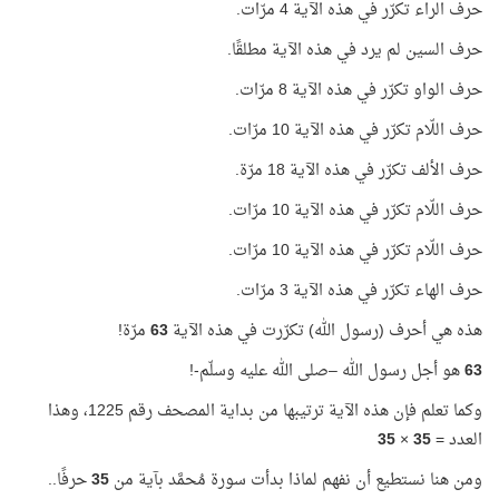
حرف الراء تكرّر في هذه الآية 4 مرّات.
حرف السين لم يرد في هذه الآية مطلقًا.
حرف الواو تكرّر في هذه الآية 8 مرّات.
حرف اللّام تكرّر في هذه الآية 10 مرّات.
حرف الألف تكرّر في هذه الآية 18 مرّة.
حرف اللّام تكرّر في هذه الآية 10 مرّات.
حرف اللّام تكرّر في هذه الآية 10 مرّات.
حرف الهاء تكرّر في هذه الآية 3 مرّات.
هذه هي أحرف (رسول الله) تكرّرت في هذه الآية
63
مرّة!
63
هو أجل رسول الله –صلى الله عليه وسلّم-!
وكما تعلم فإن هذه الآية ترتيبها من بداية المصحف رقم 1225، وهذا
العدد =
35
×
35
ومن هنا نستطيع أن نفهم لماذا بدأت سورة مُحمَّد بآية من
35
حرفًا..