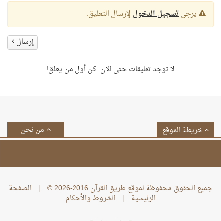
يرجى
تسجيل الدخول
لإرسال التعليق.
إرسال
لا توجد تعليقات حتى الآن. كن أول من يعلق!
من نحن
خريطة الموقع
جميع الحقوق محفوظة لموقع طريق القرآن 2016-2026 ©
|
الصفحة
الرئيسية
|
الشروط والأحكام