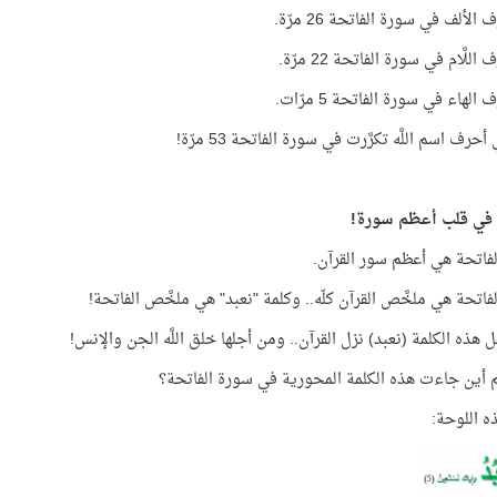
الألف في سورة الفاتحة 26 مرّة.
للَّام في سورة الفاتحة 22 مرّة.
لهاء في سورة الفاتحة 5 مرّات.
حرف اسم اللَّه تكرَّرت في سورة الفاتحة 53 مرّة!
ة في قلب أعظم سورة!
فاتحة هي أعظم سور القرآن.
فاتحة هي ملخَّص القرآن كلّه.. وكلمة "نعبد" هي ملخَّص الفاتحة!
 هذه الكلمة (نعبد) نزل القرآن.. ومن أجلها خلق اللَّه الجن والإنس!
 أين جاءت هذه الكلمة المحورية في سورة الفاتحة؟
ذه اللوحة: