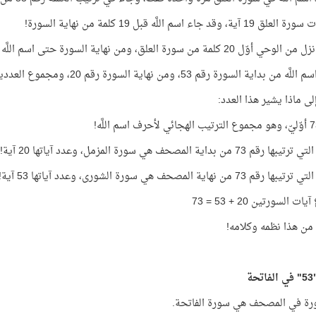
ة، وقد جاء اسم اللَّه قبل 19 كلمة من نهاية السورة!
ل 20 كلمة من سورة العلق، ومن نهاية السورة حتى اسم اللَّه 20 كلمة!
من بداية السورة رقم 53، ومن نهاية السورة رقم 20، ومجموع العددين = 73
لى ماذا يشير هذا العدد:
 73 من بداية المصحف هي سورة المزمل، وعدد آياتها 20 آية!
 73 من نهاية المصحف هي سورة الشورى، وعدد آياتها 53 آية!
 السورتين 20 + 53 = 73
ن هذا نظمه وكلامه!
ة
رة في المصحف هي سورة الفاتحة.