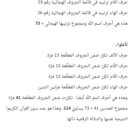
حرف اللّام ترتيبه في قائمة الحروف الهجائية رقم 23
حرف الهاء ترتيبه في قائمة الحروف الهجائية رقم 26
هذه هي أحرف اسم اللّه ومجموع ترتيبها الهجائي =
73
تأمّلوا..
حرف الألف تكرّر ضمن الحروف المقطَّعة 13 مرّة.
حرف اللّام تكرّر ضمن الحروف المقطَّعة 13 مرّة.
حرف اللّام تكرّر ضمن الحروف المقطَّعة 13 مرّة.
حرف الهاء تكرّر ضمن الحروف المقطَّعة مرّتين اثنتين.
وهذه هي أحرف اسم اللّه أيضا.. تكرّرت ضمن الحروف المقطّعة
41
مرّة.
مجموع العددين 41 + 73 يساوي
114
، وهذا هو عدد سور القرآن الكريم!
النتيجة نفسها والدلالة الرقمية ذاتها.