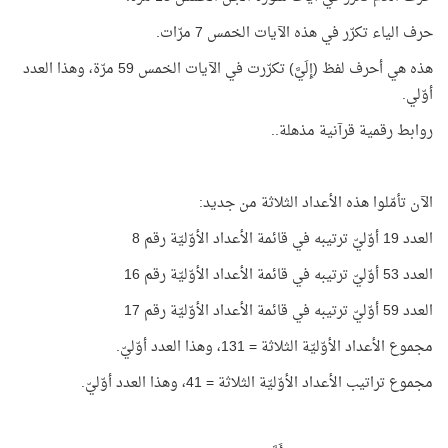
حرف الياء تكرّر في هذه الآيات الخمس 7 مرّات.
هذه هي أحرف لفظ (إِلَيَّ) تكرّرت في الآيات الخمس 59 مرّة، وهذا العدد
أوّلي.
روابط رقمية قرآنية مذهلة..
الآن تأمّلوا هذه الأعداد الثلاثة من جديد:
العدد 19 أوّليّ ترتيبه في قائمة الأعداد الأوّليّة رقم 8
العدد 53 أوّليّ ترتيبه في قائمة الأعداد الأوّليّة رقم 16
العدد 59 أوّليّ ترتيبه في قائمة الأعداد الأوّليّة رقم 17
مجموع الأعداد الأوّليّة الثلاثة = 131، وهذا العدد أوّليّ.
مجموع تراتيب الأعداد الأوّليّة الثلاثة = 41، وهذا العدد أوّليّ.