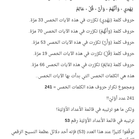
يَهْدِي - وَأَنَّهُمْ - وَأَنَّ - قُلْ - عَالِمُ
حروف كلمة (يَهْدِي) تكرّرت في هذه الآيات الخمس 33 مرّة.
حروف كلمة (وَأَنَّهُمْ) تكرّرت في هذه الآيات الخمس 70 مرّة.
حروف كلمة (وَأَنَّ) تكرّرت في هذه الآيات الخمس 53 مرّة.
حروف كلمة (قُلْ) تكرّرت في هذه الآيات الخمس 19 مرّة.
حروف كلمة (عَالِمُ) تكرّرت في هذه الآيات الخمس 66 مرّة.
هذه هي الكلمات الخمس التي بدأت بها الآيات الخمس..
ومجموع تكرار حروف هذه الكلمات الخمس =
241
241 عدد أوّليّ!!
ولكن ما هو ترتيبه في قائمة الأعداد الأوّليّة!
ترتيبه في قائمة الأعداد الأوّليّة رقم
53
توقّفوا كثيرًا عند هذا العدد (53) فإنه أحد دلائل عظمة النسيج الرقمي