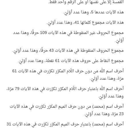
القمسة إلا على نفسها أو على الرقم واحد فقط.
هذه الآيات عددها 5، وهذا عدد أوّليّ.
هذه الآيات مجموع كلماتها 41، وهذا عدد أوّليّ.
مجموع الحروف غير المنقوطة في هذه الآيات 109 حرفًا، وهذا عدد
أوّليّ.
مجموع الحروف المنقوطة في هذه الآيات 43 حرفًا، وهذا عدد أوّليّ.
مجموع النقاط على حروف هذه الآيات 61 نقطة، وهذا عدد أوّليّ.
أحرف اسم الله من دون حرف اللّام المكرّر تكرّرت في هذه الآيات 61
مرّة، وهذا عدد أوّليّ.
أحرف اسم الله باعتبار حرف اللّام المكرّر تكرّرت في هذه الآيات 79 مرّة،
وهذا عدد أوّليّ.
أحرف اسم (محمد) من دون حرف الميم المكرّر تكرّرت في هذه الآيات
23 مرّة، وهذا عدد أوّليّ.
أحرف اسم (محمد) باعتبار حرف الميم المكرّر تكرّرت في هذه الآيات 31