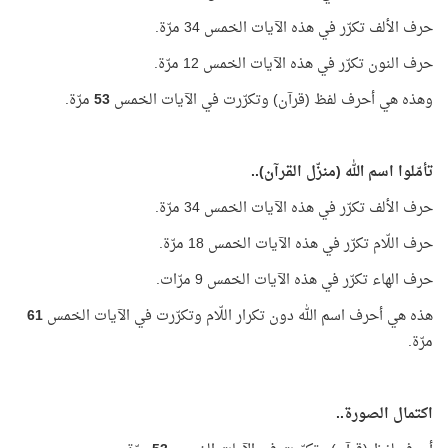
حرف الألف تكرّر في هذه الآيات الخمس 34 مرّة.
حرف النون تكرّر في هذه الآيات الخمس 12 مرّة.
وهذه هي أحرف لفظ (قرآن) وتكرّرت في الآيات الخمس
53
مرّة.
تأمّلوا اسم الله (منزّل القرآن)..
حرف الألف تكرّر في هذه الآيات الخمس 34 مرّة.
حرف اللّام تكرّر في هذه الآيات الخمس 18 مرّة.
حرف الهاء تكرّر في هذه الآيات الخمس 9 مرّات.
هذه هي أحرف اسم الله دون تكرار اللّام وتكرّرت في الآيات الخمس
61
مرّة.
اكتمال الصورة..