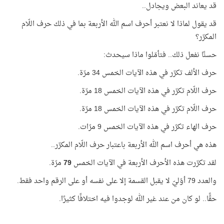
قد يعاند البعض ويجادل..
قد يقول لماذا لا نعتبر أحرف اسم الله الأربعة بما في ذلك حرف اللّام
المكرّر؟
حسنًا نفعل ذلك.. فتأمّلوا ماذا سيحدث:
حرف الألف تكرّر في هذه الآيات الخمس 34 مرّة.
حرف اللّام تكرّر في هذه الآيات الخمس 18 مرّة.
حرف اللّام تكرّر في هذه الآيات الخمس 18 مرّة.
حرف الهاء تكرّر في هذه الآيات الخمس 9 مرّات.
هذه هي أحرف اسم الله الأربعة باعتبار حرف اللّام المكرّر..
لقد تكرّرت هذه الأحرف الأربعة في الآيات الخمس
79
مرّة.
والعدد 79 أوّليّ لا يقبل القسمة إلا على نفسه أو على الرقم واحد فقط.
حقًّا.. لو كان من عند غير الله لوجدوا فيه اختلافًا كثيرًا.