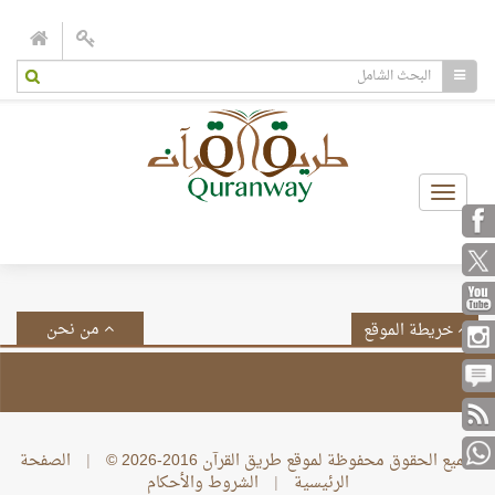
Toggle
navigation
من نحن
خريطة الموقع
جميع الحقوق محفوظة لموقع طريق القرآن 2016-2026 ©
|
الصفحة
الرئيسية
|
الشروط والأحكام