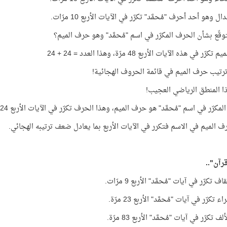
ل وهو أحد أحرف "مُحمَّد" تكرّر في الآيات الأربع 10 مرّات.
توقّع بشأن الحرف المكرّر في اسم "مُحمَّد" وهو حرف الميم؟
ّر في هذه الآيات الأربع 48 مرّة، وهذا العدد = 24 + 24
ذا المنطق الرياضي العجيب!
مكرّر في اسم "مُحمَّد" هو حرف الميم، وهذا الحرف تكرّر في الآيات الأربع 24 + 24 مرّة!
ف الميم في الاسم فتكرر في الآيات الأربع بما يعادل ضعف ترتيبه الهجائي.
قرآن"..
 تكرّر في آيات "مُحمَّد" الأربع 9 مرّات.
 تكرّر في آيات "مُحمَّد" الأربع 23 مرّة.
 تكرّر في آيات "مُحمَّد" الأربع 83 مرّة.