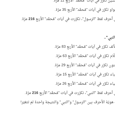
 تكرّر في آيات "مُحمَّد" الأربع 12 مرّة.
 تكرّر في آيات "مُحمَّد" الأربع 35 مرّة.
أحرف لفظ "الرسول"، تكرّرت في آيات "مُحمَّد" الأربع
216
مرّة.
لنبي"..
 تكرّر في آيات "مُحمَّد" الأربع 83 مرّة.
م تكرّر في آيات "مُحمَّد" الأربع 63 مرّة.
 تكرّر في آيات "مُحمَّد" الأربع 29 مرّة.
 تكرّر في آيات "مُحمَّد" الأربع 15 مرّة.
 تكرّر في آيات "مُحمَّد" الأربع 26 مرّة.
أحرف لفظ "النبي"، تكرّرت في آيات "مُحمَّد" الأربع
216
مرّة.
هويّة الأحرف بين "الرسول" و"النبي" والنتيجة واحدة لم تتغيّر!