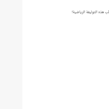
 هذه التوليفة الرياضية!