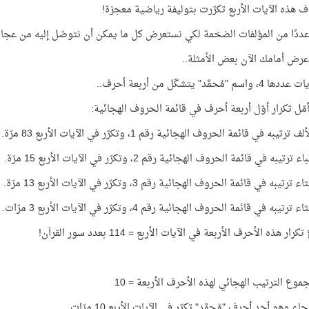
ف هذه الآيات الأربع تكرّرت بتوليفة رياضية معجزة!
ددًا من المؤلفات الضخمة لكي نستعرض كل ما يمكن أن نتوصّل إليه من عجائب
ض أمامك الآن بعض الأمثلة..
م "مُحمَّد" يتشكّل من أربعة أحرف..
أمّل تكرار أوّل أربعة أحرف في قائمة الحروف الهجائية:
تيبه في قائمة الحروف الهجائية رقم 1، وتكرّر في الآيات الأربع 83 مرّة.
تيبه في قائمة الحروف الهجائية رقم 2، وتكرّر في الآيات الأربع 15 مرّة.
تيبه في قائمة الحروف الهجائية رقم 3، وتكرّر في الآيات الأربع 13 مرّة.
تيبه في قائمة الحروف الهجائية رقم 4، وتكرّر في الآيات الأربع 3 مرّات.
ر هذه الأحرف الأربعة في الآيات الأربع = 114 بعدد سور القرآن!
جموع الترتيب الهجائي لهذه الأحرف الأربعة = 10
ء وهو أحد أحرف "مُحمَّد" تكرّر في الآيات الأربع 10 مرّات.