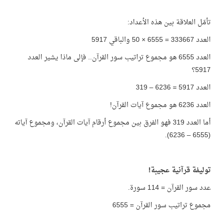
تأمّل العلاقة بين هذه الأعداد:
العدد 333667 = 6555 × 50 والباقي 5917
العدد 6555 هو مجموع تراتيب سور القرآن.. فإلى ماذا يشير العدد
5917؟
العدد 5917 = 6236 – 319
العدد 6236 هو مجموع آيات القرآن!
أما العدد 319 فهو الفرق بين مجموع أرقام آيات القرآن، ومجموع آياته
(6555 – 6236).
توليفة قرآنية عجيبة!
عدد سور القرآن = 114 سورة.
مجموع تراتيب سور القرآن = 6555