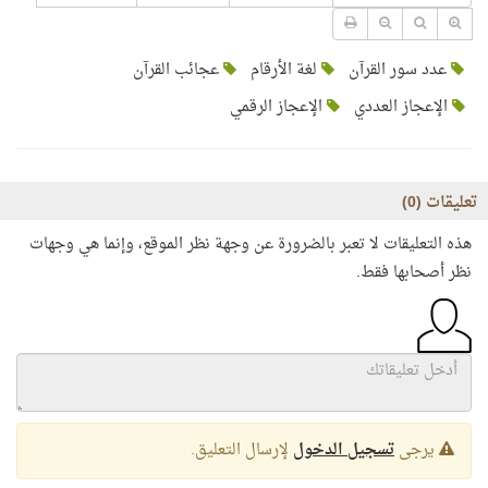
عدد سور القرآن
لغة الأرقام
عجائب القرآن
الإعجاز العددي
الإعجاز الرقمي
تعليقات (
0
)
هذه التعليقات لا تعبر بالضرورة عن وجهة نظر الموقع، وإنما هي وجهات
نظر أصحابها فقط.
يرجى
تسجيل الدخول
لإرسال التعليق.