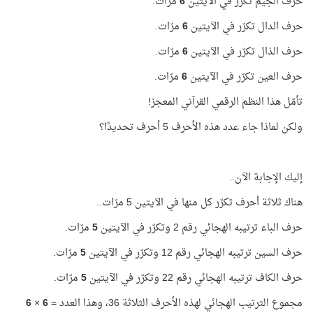
حرف الجيم تكرّر في الآيتين
6
مرّات.
حرف الدال تكرّر في الآيتين
6
مرّات.
حرف الذال تكرّر في الآيتين
6
مرّات.
حرف العين تكرّر في الآيتين
6
مرّات.
تأمّل هذا النظم الرقمي القرآني المعجز!
ولكن لماذا جاء عدد هذه الأحرف 5 أحرف تحديدًا؟
إليك الإجابة الآن..
هناك ثلاثة أحرف تكرّر كل منها في الآيتين 5 مرّات..
حرف الباء ترتيبه الهجائي رقم 2 وتكرّر في الآيتين
5
مرّات.
حرف السين ترتيبه الهجائي رقم 12 وتكرّر في الآيتين
5
مرّات.
حرف الكاف ترتيبه الهجائي رقم 22 وتكرّر في الآيتين
5
مرّات.
مجموع الترتيب الهجائي لهذه الأحرف الثلاثة 36، وهذا العدد =
6
×
6