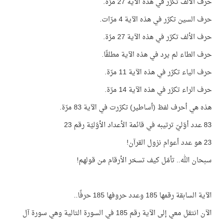
حرف الألف تكرّر في هذه الآية 27 مرّة.
حرف السين تكرّر في هذه الآية 4 مرّات.
حرف الألف تكرّر في هذه الآية 27 مرّة.
حرف الطاء لم يرد في هذه الآية مطلقًا.
حرف الياء تكرّر في هذه الآية 11 مرّة.
حرف الراء تكرّر في هذه الآية 14 مرّة.
هذه هي أحرف لفظ (أساطير) تكرّرت في الآية 83 مرّة.
83 عدد أوّليّ ترتيبه في قائمة الأعداد الأوّليّة رقم 23
23 هو عدد أعوام نزول القرآن!
سبحان الله.. تأمّل كيف تسخر الأرقام من قولهم!
الآية السابقة رقمها 185 وعدد حروفها 185 حرفًا..
الآن انتقل معي إلى الآية رقم 185 في السورة التالية وهي سورة آل