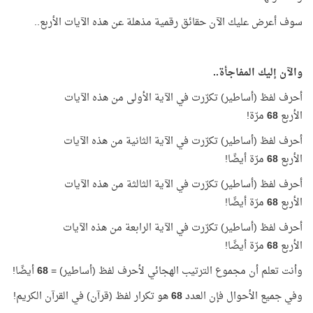
سوف أعرض عليك الآن حقائق رقمية مذهلة عن هذه الآيات الأربع..
والآن إليك المفاجأة..
أحرف لفظ (أساطير) تكرّرت في الآية الأولى من هذه الآيات
الأربع
68
مرّة!
أحرف لفظ (أساطير) تكرّرت في الآية الثانية من هذه الآيات
الأربع
68
مرّة أيضًا!
أحرف لفظ (أساطير) تكرّرت في الآية الثالثة من هذه الآيات
الأربع
68
مرّة أيضًا!
أحرف لفظ (أساطير) تكرّرت في الآية الرابعة من هذه الآيات
الأربع
68
مرّة أيضًا!
وأنت تعلم أن مجموع الترتيب الهجائي لأحرف لفظ (أساطير) =
68
أيضًا!
وفي جميع الأحوال فإن العدد
68
هو تكرار لفظ (قرآن) في القرآن الكريم!