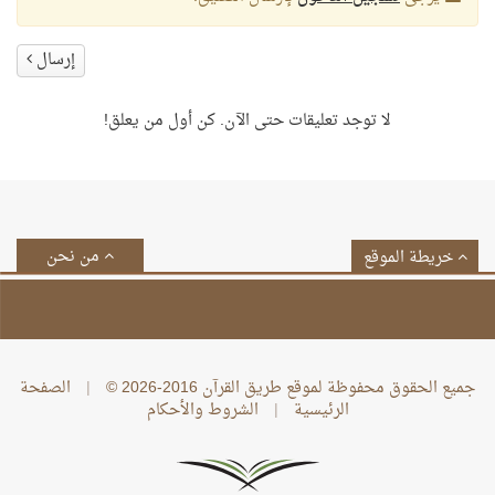
إرسال
لا توجد تعليقات حتى الآن. كن أول من يعلق!
من نحن
خريطة الموقع
جميع الحقوق محفوظة لموقع طريق القرآن 2016-2026 ©
|
الصفحة
الرئيسية
|
الشروط والأحكام