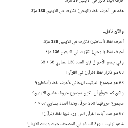
حرف الياء تكرّر في الآيتين 19 مرّة.
هذه هي أحرف لفظ (الوحي) تكرّرت في الآيتين
136
مرّة.
والآن تأمّل..
أحرف لفظ (أساطير) تكرّرت في الآيتين
136
مرّة.
أحرف لفظ (الوحي) تكرّرت في الآيتين
136
مرّة.
وفي جميع الأحوال فإن العدد 136 يساوي 68 + 68
68 هو تكرار لفظ (قرآن) في القرآن!
68 هو مجموع الترتيب الهجائي لأحرف لفظ (أساطير)!
ولكن كم تتوقّع أن يكون مجموع حروف هاتين الآيتين؟
مجموع حروفهما 268 حرفًا، وهذا العدد يساوي 67 × 4
67 هو عدد آيات القرآن التي ورد فيها لفظ (قرآن)!
4 هو ترتيب سورة النساء في المصحف حيث وردت الآيتان!