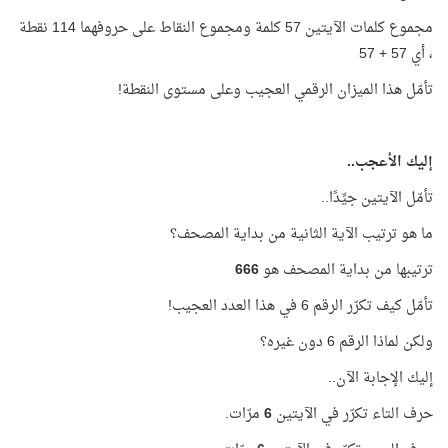
مجموع كلمات الآيتين 57 كلمة ومجموع النقاط على حروفهما 114 نقطة
، أي 57 + 57
تأمّل هذا الميزان الرقمي العجيب وعلى مستوى النقطة!
إليك الأعجب..
تأمّل الآيتين جيِّدًا..
ما هو ترتيب الآية الثانية من بداية المصحف؟
ترتيبها من بداية المصحف هو
666
تأمّل كيف تكرّر الرقم 6 في هذا العدد العجيب!
ولكن لماذا الرقم 6 دون غيره؟
إليك الإجابة الآن..
حرف التاء تكرّر في الآيتين
6
مرّات.