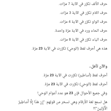
حرف الألف تكرّر في الآية 7 مرّات.
حرف اللام تكرّر في الآية 3 مرّات.
حرف الواو تكرّر في الآية 4 مرّات.
حرف الحاء ورد في الآية مرّة واحدة.
حرف الياء تكرّر في الآية 8 مرّات.
هذه هي أحرف لفظ (الوحي) تكرّرت في الآية
23
مرّة.
والآن تأمّل..
أحرف لفظ (أساطير) تكرّرت في الآية
23
مرّة.
أحرف لفظ (الوحي) تكرّرت في الآية
23
مرّة.
وفي جميع الأحوال فإن
23
هو عدد أعوام الوحي!
هل تسمع لغة الأرقام وهي تسخر من قولهم: "إِنْ هَذَا إِلَّا أَسَاطِيرُ
الْأَوَّلِينَ"؟!