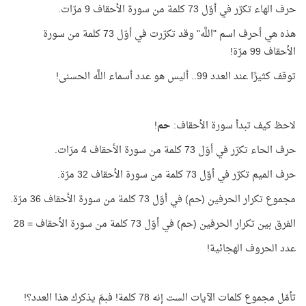
حرف الهاء تكرّر في أوّل 73 كلمة من سورة الأحقاف 9 مرّات.
هذه هي أحرف اسم "اللَّه" وقد تكرّرت في أوّل 73 كلمة من سورة
الأحقاف 99 مرّة!
توقف كثيرًا عند العدد 99.. أليس هو عدد أسماء اللَّه الحسنى!
لاحظ كيف تبدأ سورة الأحقاف:
حم
!
حرف الحاء تكرّر في أوّل 73 كلمة من سورة الأحقاف 4 مرّات.
حرف الميم تكرّر في أوّل 73 كلمة من سورة الأحقاف 32 مرّة.
مجموع تكرار الحرفين (حم) في أوّل 73 كلمة من سورة الأحقاف 36 مرّة.
الفرق بين تكرار الحرفين (حم) في أوّل 73 كلمة من سورة الأحقاف = 28
عدد الحروف الهجائية!
تأمّل مجموع كلمات الآيات الست إنه 78 كلمة! فبمَ يذكرك هذا العدد؟!