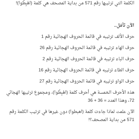
الكلمة التي ترتيبها رقم 571 من بداية المصحف هي كلمة (اهْبِطُوا)!
الآن تأمّل..
حرف الألف ترتيبه في قائمة الحروف الهجائية رقم 1
حرف الهاء ترتيبه في قائمة الحروف الهجائية رقم 26
حرف الباء ترتيبه في قائمة الحروف الهجائية رقم 2
حرف الطاء ترتيبه في قائمة الحروف الهجائية رقم 16
حرف الواو ترتيبه في قائمة الحروف الهجائية رقم 27
هذه الأحرف الخمسة هي أحرف كلمة (اهْبِطُوا)، ومجموع ترتيبها الهجائي
72، وهذا العدد = 36 + 36
الآن علمت لماذا جاءت كلمة (اهبطوا) دون غيرها في ترتيب الكلمة رقم
571 من بداية المصحف؟!