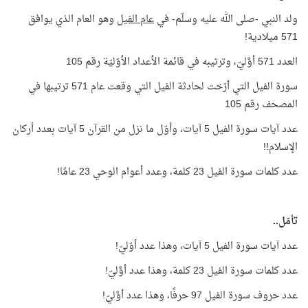
ولد النبي -صلى الله عليه وسلّم- في
عام الفيل
وهو العام الذي يوافق
571 ميلادية!
العدد 571 أوَّليّ، وترتيبه في قائمة الأعداد الأوّليّة رقم 105
سورة الفيل التي أرّخت لحادثة الفيل التي وقعت عام 571 ترتيبها في
المصحف رقم 105
عدد آيات سورة الفيل 5 آيات، وأوّل ما نزل من القرآن 5 آيات بعدد أركان
الإسلام!!
عدد كلمات سورة الفيل 23 كلمة، وعدد أعوام الوحي 23 عامًا!
تأمّل..
عدد آيات سورة الفيل 5 آيات، وهذا عدد أوّليّ!
عدد كلمات سورة الفيل 23 كلمة، وهذا عدد أوَّليّ!
عدد حروف سورة الفيل 97 حرفًا، وهذا عدد أوَّليّ!