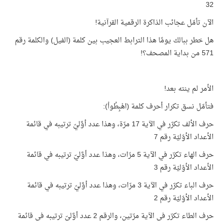
32
الآن تأمّل عجائب الذاكرة الرقمية القرآنية!
هل خطر ببالك يومًا هذا الترابط العجيب بين كلمة (الفيل) والكلمة رقم
571 من بداية المصحف؟!
الأمر لم ينته بعد!
فتأمّل نسق تكرار أحرف كلمة (اهْبِطُواْ):
حرف الألف تكرّر في الآية 17 مرّة، وهذا عدد أوَّليّ ترتيبه في قائمة
الأعداد الأوّليّة رقم 7
حرف الهاء تكرّر في الآية 5 مرّات، وهذا عدد أوَّليّ ترتيبه في قائمة
الأعداد الأوّليّة رقم 3
حرف الباء تكرّر في الآية 3 مرّات، وهذا عدد أوَّليّ ترتيبه في قائمة
الأعداد الأوّليّة رقم 2
حرف الطاء تكرّر في الآية مرّتين، والرقم 2 عدد أوَّليّ ترتيبه في قائمة