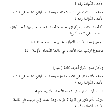
الأعداد الأوّليّة رقم 1
حرف الواو تكرّر في الآية 5 مرّات، وهذا عدد أوَّليّ ترتيبه في قائمة
الأعداد الأوّليّة رقم 3
إذًا أحرف كلمة (اهْبِطُوا) وعددها 5 أحرف تكرّرت جميعها بأعداد أوّليّة
والعدد 5 في نفسه أوّليّ!
مجموع هذه الأعداد الأوّليّة 32، وهذا العدد = 16 + 16
مجموع ترتيب هذه الأعداد في قائمة الأعداد الأوّليّة = 16
وتأمّل نسق تكرار أحرف كلمة (الفيل):
حرف الألف تكرّر في الآية 17 مرّة، وهذا عدد أوَّليّ ترتيبه في قائمة
الأعداد الأوّليّة رقم 7
7 عدد أوَّلي ترتيبه في قائمة الأعداد الأوّليّة رقم 4
حرف اللَّام تكرّر في الآية 7 مرّات، وهذا عدد أوَّليّ ترتيبه في قائمة
الأعداد الأوّليّة رقم 4