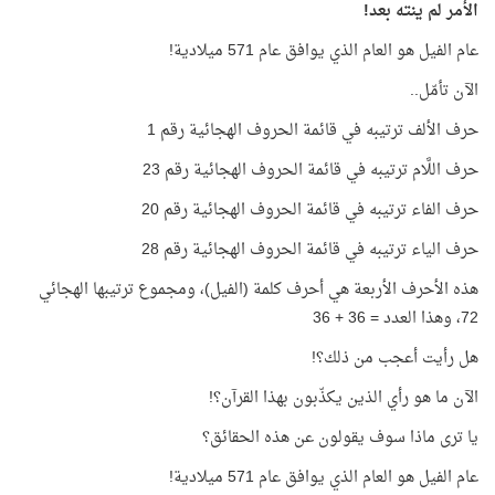
الأمر لم ينته بعد!
عام الفيل هو العام الذي يوافق عام 571 ميلادية!
الآن تأمّل..
حرف الألف ترتيبه في قائمة الحروف الهجائية رقم 1
حرف اللَّام ترتيبه في قائمة الحروف الهجائية رقم 23
حرف الفاء ترتيبه في قائمة الحروف الهجائية رقم 20
حرف الياء ترتيبه في قائمة الحروف الهجائية رقم 28
هذه الأحرف الأربعة هي أحرف كلمة (الفيل)، ومجموع ترتيبها الهجائي
72، وهذا العدد = 36 + 36
هل رأيت أعجب من ذلك؟!
الآن ما هو رأي الذين يكذّبون بهذا القرآن؟!
يا ترى ماذا سوف يقولون عن هذه الحقائق؟
عام الفيل هو العام الذي يوافق عام 571 ميلادية!