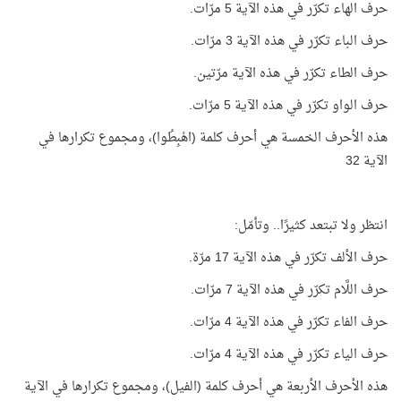
حرف الهاء تكرّر في هذه الآية 5 مرّات.
حرف الباء تكرّر في هذه الآية 3 مرّات.
حرف الطاء تكرّر في هذه الآية مرّتين.
حرف الواو تكرّر في هذه الآية 5 مرّات.
هذه الأحرف الخمسة هي أحرف كلمة (اهْبِطُوا)، ومجموع تكرارها في
الآية 32
انتظر ولا تبتعد كثيرًا.. وتأمّل:
حرف الألف تكرّر في هذه الآية 17 مرّة.
حرف اللَّام تكرّر في هذه الآية 7 مرّات.
حرف الفاء تكرّر في هذه الآية 4 مرّات.
حرف الياء تكرّر في هذه الآية 4 مرّات.
هذه الأحرف الأربعة هي أحرف كلمة (الفيل)، ومجموع تكرارها في الآية