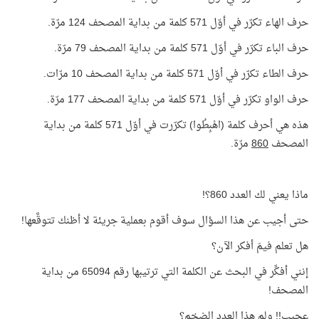
حرف الهاء تكرّر في أوّل 571 كلمة من بداية المصحف 124 مرّة.
حرف الباء تكرّر في أوّل 571 كلمة من بداية المصحف 79 مرّة.
حرف الطاء تكرّر في أوّل 571 كلمة من بداية المصحف 10 مرّات.
حرف الواو تكرّر في أوّل 571 كلمة من بداية المصحف 177 مرّة.
هذه هي أحرف كلمة (اهْبِطُوا) تكرّرت في أوّل 571 كلمة من بداية
المصحف
860
مرّة.
ماذا يعني لك العدد 860؟!
حتى أجيب عن هذا السؤال سوف أقوم بعملية جريئة لا أظنك تتوقَّعها!
هل تعلم فيمَ أفكر الآن؟
إنني أفكِّر في البحث عن الكلمة التي ترتيبها رقم 65094 من بداية
المصحف!
عجيب!! ولم هذا العدد الضخم؟