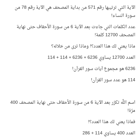
الآية التي ترتيبها رقم 571 من بداية المصحف هي الآية رقم 78 من
سورة النساء!
عدد الكلمات التي جاءت بعد الآية 6 من سورة الأحقاف حتى نهاية
المصحف 12700 كلمة!
ماذا يعني لك هذا العدد؟! وماذا ترى من خلاله؟
العدد 12700 يساوي 6236 + 6236 + 114 + 114
6236 هو مجموع آيات سور القرآن!
114 هو عدد سور القرآن!
اسم اللَّه تكرّر بعد الآية 6 من سورة الأحقاف حتى نهاية المصحف 400
مرّة!
فماذا يعني لك هذا العدد؟!
العدد 400 يساوي 114 + 286