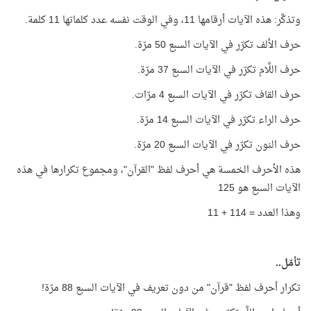
وتذكَّر: هذه الآيات أرقامها 11، وفي الوقت نفسه عدد كلماتها 11 كلمة.
حرف الألف تكرّر في الآيات السبع 50 مرّة.
حرف اللَّام تكرّر في الآيات السبع 37 مرّة.
حرف القاف تكرّر في الآيات السبع 4 مرّات.
حرف الراء تكرّر في الآيات السبع 14 مرّة.
حرف النون تكرّر في الآيات السبع 20 مرّة.
هذه الأحرف الخمسة هي أحرف لفظ "القرآن"، ومجموع تكرارها في هذه
الآيات السبع هو 125
وهذا العدد = 114 + 11
تأمّل..
تكرار أحرف لفظ "قرآن" من دون تعريف في الآيات السبع 88 مرّة!