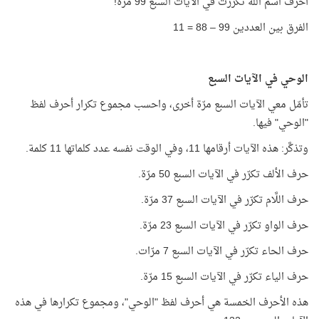
أحرف اسم اللَّه تكرّرت في الآيات السبع 99 مرّة!
الفرق بين العددين 99 – 88 = 11
الوحي في الآيات السبع
تأمّل معي الآيات السبع مرّة أخرى، واحسب مجموع تكرار أحرف لفظ
"الوحي" فيها.
وتذكَّر: هذه الآيات أرقامها 11، وفي الوقت نفسه عدد كلماتها 11 كلمة.
حرف الألف تكرّر في الآيات السبع 50 مرّة.
حرف اللَّام تكرّر في الآيات السبع 37 مرّة.
حرف الواو تكرّر في الآيات السبع 23 مرّة.
حرف الحاء تكرّر في الآيات السبع 7 مرّات.
حرف الياء تكرّر في الآيات السبع 15 مرّة.
هذه الأحرف الخمسة هي أحرف لفظ "الوحي"، ومجموع تكرارها في هذه