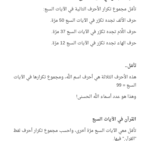
تأمّل مجموع تكرار الأحرف التالية في الآيات السبع:
حرف الألف تجده تكرّر في الآيات السبع 50 مرّة.
حرف اللَّام تجده تكرّر في الآيات السبع 37 مرّة.
حرف الهاء تجده تكرّر في الآيات السبع 12 مرّة.
تأمّل..
هذه الأحرف الثلاثة هي أحرف اسم اللَّه، ومجموع تكرارها في الآيات
السبع = 99
وهذا هو عدد أسماء اللَّه الحسنى!
القرآن في الآيات السبع
تأمّل معي الآيات السبع مرّة أخرى، واحسب مجموع تكرار أحرف لفظ
"القرآن" فيها.