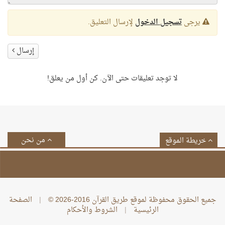
يرجى
تسجيل الدخول
لإرسال التعليق.
إرسال
لا توجد تعليقات حتى الآن. كن أول من يعلق!
من نحن
خريطة الموقع
جميع الحقوق محفوظة لموقع طريق القرآن 2016-2026 ©
|
الصفحة
الرئيسية
|
الشروط والأحكام