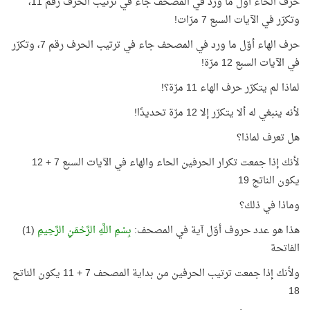
حرف الحاء أوّل ما ورد في المصحف جاء في ترتيب الحرف رقم 11،
وتكرّر في الآيات السبع 7 مرّات!
حرف الهاء أوّل ما ورد في المصحف جاء في ترتيب الحرف رقم 7، وتكرّر
في الآيات السبع 12 مرّة!
لماذا لم يتكرّر حرف الهاء 11 مرّة؟!
لأنه ينبغي له ألا يتكرّر إلا 12 مرّة تحديدًا!
هل تعرف لماذا؟
لأنك إذا جمعت تكرار الحرفين الحاء والهاء في الآيات السبع 7 + 12
يكون الناتج 19
وماذا في ذلك؟
هذا هو عدد حروف أوّل آية في المصحف:
بِسْمِ اللَّهِ الرَّحْمَنِ الرَّحِيمِ
(1)
الفاتحة
ولأنك إذا جمعت ترتيب الحرفين من بداية المصحف 7 + 11 يكون الناتج
18