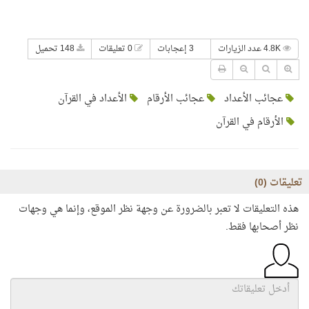
4.8K عدد الزيارات
3 إعجابات
0 تعليقات
148 تحميل
عجائب الأعداد
عجائب الأرقام
الأعداد في القرآن
الأرقام في القرآن
تعليقات (
0
)
هذه التعليقات لا تعبر بالضرورة عن وجهة نظر الموقع، وإنما هي وجهات
نظر أصحابها فقط.