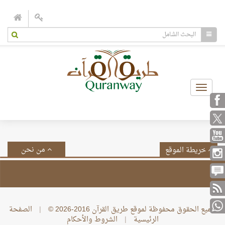
Toggle
navigation
من نحن
خريطة الموقع
جميع الحقوق محفوظة لموقع طريق القرآن 2016-2026 ©
|
الصفحة
الرئيسية
|
الشروط والأحكام