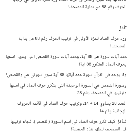
الحرف رقم 88 من بداية المصحف!
تأمّل..
ورد حرف الصاد للمرّة الأولى في ترتيب الحرف رقم 88 من بداية
المصحف!
عدد آيات سورة
ص
88 آية، وعدد آيات سورة القصص التي ينتهي اسمها
بحرف الصاد المتكرر 88 آية!
ولا يوجد في القرآن سورة عدد آياتها 88 آية سوى سورتي
ص
والقصص!
وسورة القصص هي السورة الوحيدة التي يتكرر حرف الصاد في اسمها
وترتيبها في المصحف رقم 28
العدد 28 يساوي 14 + 14، وترتيب حرف الصاد في قائمة الحروف
الهجائية رقم 14
فتأمّل كيف تكرر حرف الصاد في اسم السورة (القصص)، فجاء ترتيبها
في المصحف ليظهر هذه الحقيقة!