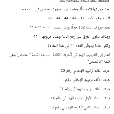
"
ذَّلِكَ مَثَلُ الْقَوْمِ الَّذِينَ كَذَّبُواْ بِآيَاتِنَا
"..
عدد حروفها 28 حرفًا، وهو ترتيب سورة القصص في المصحف!
لاحظ رقم الآية 176 = 44 + 44 + 44 + 44
عدد حروف الآية 132 حرفًا وهذا العدد = 44 + 44 + 44
وبذلك يكون الفرق بين رقم الآية وعدد حروفها = 44
ولكن لماذا يتجلّى العدد 44 في هذا المقام؟
انظر إلى الترتيب الهجائي لأحرف الكلمة السابقة لكلمة "القصص" وهي
كلمة "فاقصص"..
حرف الفاء ترتيبه الهجائي رقم 20
حرف الألف ترتيبه الهجائي رقم 1
حرف القاف ترتيبه الهجائي رقم 21
حرف الصاد الأوّل ترتيبه الهجائي رقم 14
حرف الصاد الثاني ترتيبه الهجائي رقم 14