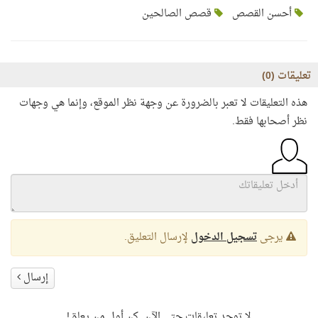
أحسن القصص
قصص الصالحين
تعليقات (
0
)
هذه التعليقات لا تعبر بالضرورة عن وجهة نظر الموقع، وإنما هي وجهات
نظر أصحابها فقط.
يرجى
تسجيل الدخول
لإرسال التعليق.
إرسال
لا توجد تعليقات حتى الآن. كن أول من يعلق!