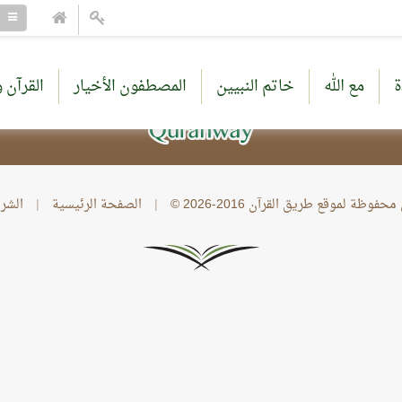
ة
مع الله
خاتم النبيين
المصطفون الأخيار
القرآن و
وظة لموقع طريق القرآن 2016-2026 ©
|
الصفحة الرئيسية
|
الشر