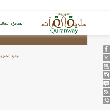
المعجزة الخالد
من نحن
خريطة الموقع
جميع الحقوق محف