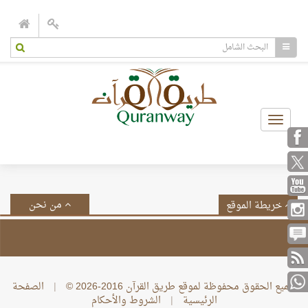
Toggle
navigation
من نحن
خريطة الموقع
جميع الحقوق محفوظة لموقع طريق القرآن 2016-2026 ©
|
الصفحة
الرئيسية
|
الشروط والأحكام