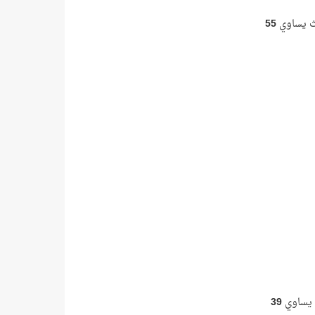
55
39