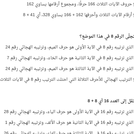
ات الثلاث 166 حرفًا، ومجموع أرقامها يساوي 162
لآيات الثلاث وأحرفها 162 + 166 يساوي 328، أي 41 × 8
لرقم 8 في هذا الموضع؟
 في الآية الأولى هو حرف الميم، وترتيبه الهجائي رقم 24
 في الآية الثانية هو حرف الخاء، وترتيبه الهجائي رقم 7
في الآية الثالثة هو حرف الميم، وترتيبه الهجائي رقم 24
تيب الهجائي للأحرف الثلاثة التي احتلت الترتيب رقم 8 في الآيات الثلاث يساوي
إلى العدد 16 أي 8 + 8
 في الآية الأولى هو حرف الياء، وترتيبه الهجائي رقم 28
 في الآية الثانية هو حرف الألف، وترتيبه الهجائي رقم 1
 في الآية الثالثة هو حرف الهاء، وترتيبه الهجائي رقم 26