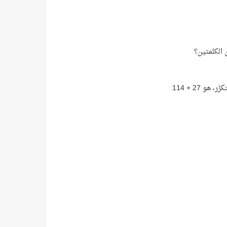
 الكلمتين؟
 27 + 114