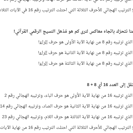
تيب الهجائي للأحرف الثلاثة التي احتلت الترتيب رقم 16 في الآيات الثلاث يساوي
نا نتحرّك باتجاه معاكس لنرى كم هو مُذهل النسيج الرقمي القرآني!
ه رقم 8 من نهاية الآية الأولى هو حرف
الراء
!
ه رقم 8 من نهاية الآية الثانية هو حرف
الراء
!
ه رقم 8 من نهاية الآية الثالثة هو حرف
الراء
!
إلى العدد 16 أي 8 + 8
 الآية الأولى هو حرف الباء، وترتيبه الهجائي رقم 2
الآية الثانية هو حرف الصاد، وترتيبه الهجائي رقم 14
الآية الثالثة هو حرف اللام، وترتيبه الهجائي رقم 23
تيب الهجائي للأحرف الثلاثة التي احتلت الترتيب رقم 16 من نهاية الآيات يساوي