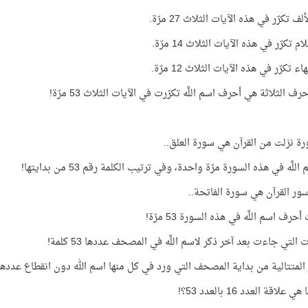
 تكرّر في هذه الآيات الثلاث 27 مرّة.
 تكرّر في هذه الآيات الثلاث 14 مرّة.
 تكرّر في هذه الآيات الثلاث 12 مرّة.
رف الثلاثة هي أحرف اسم اللَّه تكرّرت في الآيات الثلاث 53 مرّة!
رة نزلت من القرآن هي سورة العلق..
للَّه في هذه السورة مرّة واحدة، وفي ترتيب الكلمة رقم 53 من بدايتها!
ور القرآن هي سورة الفاتحة..
حرف اسم اللَّه في هذه السورة 53 مرّة!
 التي جاءت بعد آخر ذكر لاسم اللَّه في المصحف عددها 53 كلمة!
لمتتالية من بداية المصحف التي ورد في كل منها اسم الله دون انقطاع عددها 53 سورة
علاقة العدد 16 بالعدد 53؟!