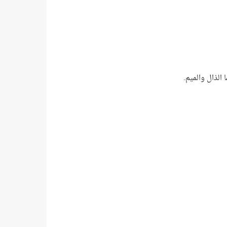
الذال والميم.