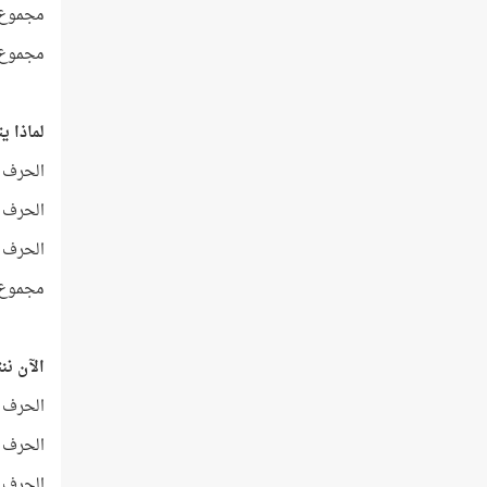
مجموع حروف الآي
مجموع أرقام ا
لماذا يتجلّى ا
الحرف الذي ترتيبه رقم 8
الحرف الذي ترتيبه رقم 8
الحرف الذي ترتيبه رقم 8 
مجموع التر
الآن ننتقل 
الحرف الذي ترتيبه رقم 16
الحرف الذي ترتيبه رقم 16
الحرف الذي ترتيبه رقم 16