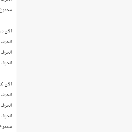
مجموع التر
الآن دع
الحرف الذي ترتيب
الحرف الذي ترتيب
الحرف الذي ترتيب
الآن ننتقل 
الحرف الذي ترتيبه 16 من نهاية
الحرف الذي ترتيبه 16 من نهاية 
الحرف الذي ترتيبه 16 من نهاية 
مجموع التر