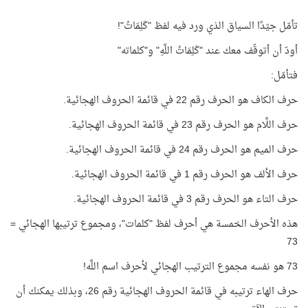
تأمّل جيّدًا السياق الذي ورد فيه لفظ "كَلِمَاتُ"!
أودّ أن أتوقّف معك عند "كَلِمَاتُ اللَّهِ" و"كلماته"
فتأمّل:
حرف الكاف هو الحرف رقم 22 في قائمة الحروف الهجائية.
حرف اللَّام هو الحرف رقم 23 في قائمة الحروف الهجائية.
حرف الميم هو الحرف رقم 24 في قائمة الحروف الهجائية.
حرف الألف هو الحرف رقم 1 في قائمة الحروف الهجائية.
حرف التاء هو الحرف رقم 3 في قائمة الحروف الهجائية.
هذه الأحرف الخمسة هي أحرف لفظ "كلمات"، ومجموع ترتيبها الهجائي =
73
73 هو نفسه مجموع الترتيب الهجائي لأحرف اسم اللَّه!
حرف الهاء ترتيبه في قائمة الحروف الهجائية رقم 26، وبذلك يمكنك أن