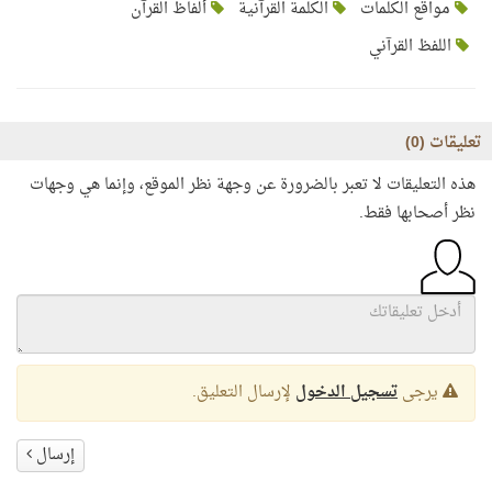
مواقع الكلمات
الكلمة القرآنية
ألفاظ القرآن
اللفظ القرآني
تعليقات (
0
)
هذه التعليقات لا تعبر بالضرورة عن وجهة نظر الموقع، وإنما هي وجهات
نظر أصحابها فقط.
يرجى
تسجيل الدخول
لإرسال التعليق.
إرسال