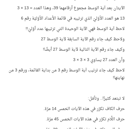
الآيتان بعد آية الوسط مجموع أرقامهما 39، وهذا العدد = 13 × 3
13 هو العدد الأوّليّ الذي ترتيبه في قائمة الأعداد الأوّليّة رقم 6
لاحظ آية الوسط فهي الآية الوحيدة التي ترتيبها عدد أوّليّ!!
ولاحظ كيف جاء رقم الآية السابقة لآية الوسط 27
وكيف جاء رقم الآية التالية لآية الوسط 27 أيضًا!
وأن العدد 27 يساوي 3 × 3 × 3
لاحظ كيف جاء ترتيب آية الوسط رقم 3 من بداية القائمة، ورقم 3 من
نهايتها!
لا تبتعد كثيرًا.. وتأمّل:
حرف الكاف تكرّر في هذه الآيات الخمس 14 مرّة.
حرف اللَّام تكرّر في هذه الآيات الخمس 45 مرّة.