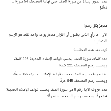
عدد السور ابتداءً من سورة الصف حتى نهاية المصحف 54 سورة ..
فتأمّل!
معجز بكل رسم!
الآن.. ما رأي الذين يظنون أن القرآن معجز بوجه واحد فقط هو الرسم
العثماني؟
كيف بعد هذه العجائب؟!
عدد كلمات سورة الصف بحسب قواعد الإملاء الحديثة 226 كلمة،
وبحسب رسم المصحف 221 كلمة!
عدد حروف سورة الصف بحسب قواعد الإملاء الحديثة 966 حرفًا،
وبحسب رسم المصحف 945 حرفًا!
عدد حروف الآية رقم 8 من سورة الصف بحسب قواعد الإملاء الحديثة
54 حرفًا، وبحسب رسم المصحف 52 حرفًا!