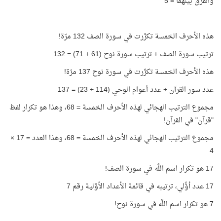
والفرق بينهما = 5
هذه الأحرف الخمسة تكرَّرت في سورة الصف 132 مرّة!
ترتيب سورة الصف + ترتيب سورة نوح (61 + 71) = 132
هذه الأحرف الخمسة تكرَّرت في سورة نوح 137 مرّة!
عدد سور القرآن + عدد أعوام الوحي (114 + 23) = 137
مجموع الترتيب الهجائي لهذه الأحرف الخمسة = 68، وهذا هو تكرار لفظ
"قرآن" في القرآن!
مجموع الترتيب الهجائي لهذه الأحرف الخمسة = 68، وهذا العدد = 17 ×
4
17 هو تكرار اسم اللَّه في سورة الصف!
17 عدد أوًّلي، ترتيبه في قائمة الأعداد الأوَّلية رقم 7
7 هو تكرار اسم اللَّه في سورة نوح!