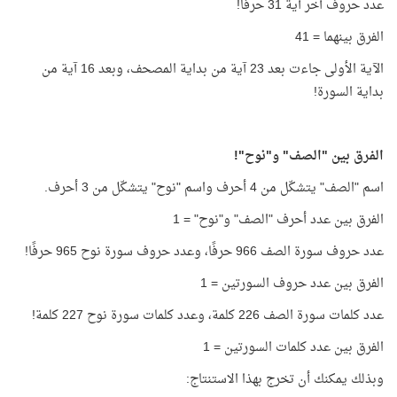
عدد حروف آخر آية 31 حرفًا!
الفرق بينهما = 41
الآية الأولى جاءت بعد 23 آية من بداية المصحف، وبعد 16 آية من
بداية السورة!
الفرق بين "الصف" و"نوح"!
اسم "الصف" يتشكّل من 4 أحرف واسم "نوح" يتشكّل من 3 أحرف.
الفرق بين عدد أحرف "الصف" و"نوح" = 1
عدد حروف سورة الصف 966 حرفًا، وعدد حروف سورة نوح 965 حرفًا!
الفرق بين عدد حروف السورتين = 1
عدد كلمات سورة الصف 226 كلمة، وعدد كلمات سورة نوح 227 كلمة!
الفرق بين عدد كلمات السورتين = 1
وبذلك يمكنك أن تخرج بهذا الاستنتاج: