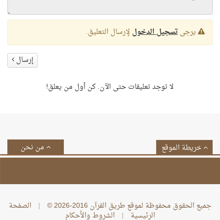
يرجى
تسجيل الدخول
لإرسال التعليق.
إرسال
لا توجد تعليقات حتى الآن. كن أول من يعلق!
من نحن
خريطة الموقع
جميع الحقوق محفوظة لموقع طريق القرآن 2016-2026 ©
|
الصفحة
الرئيسية
|
الشروط والأحكام