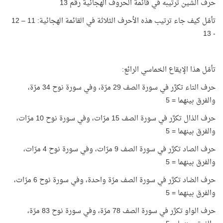
حرف الشين ترتيبه في قائمة الحروف الهجائية رقم 13
تأمّل كيف جاء ترتيب هذه الأحرف الثلاثة في القائمة الهجائية: 11 – 12
- 13
تأمّل هذا الإيقاع الخماسي الرائع:
حرف التاء تكرَّر في سورة الصف 29 مرّة، وفي سورة نوح 34 مرّة،
والفرق بينهما = 5
حرف الذال تكرَّر في سورة الصف 15 مرّات، وفي سورة نوح 10 مرّات،
والفرق بينهما = 5
حرف الصاد تكرَّر في سورة الصف 9 مرّات، وفي سورة نوح 4 مرّات،
والفرق بينهما = 5
حرف الضاد تكرَّر في سورة الصف مرّة واحدة، وفي سورة نوح 6 مرّات،
والفرق بينهما = 5
حرف الواو تكرَّر في سورة الصف 78 مرّة، وفي سورة نوح 83 مرّة،