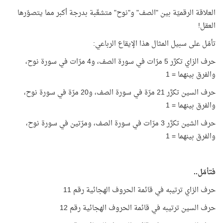
العلاقة الرقميّة بين "الصف" و"نوح" متشعِّبة بدرجة أكبر مما يتصوّرها
العقل!
تأمّل على سبيل المثال هذا الإيقاع الرباعي:
حرف الزاي تكرَّر 5 مرّات في سورة الصف، و4 مرّات في سورة نوح،
والفرق بينهما = 1
حرف السين تكرَّر 21 مرّة في سورة الصف، و20 مرّة في سورة نوح،
والفرق بينهما = 1
حرف الشين تكرَّر 3 مرّات في سورة الصف، ومرّتين في سورة نوح،
والفرق بينهما = 1
فتأمّل..
حرف الزاي ترتيبه في قائمة الحروف الهجائية رقم 11
حرف السين ترتيبه في قائمة الحروف الهجائية رقم 12