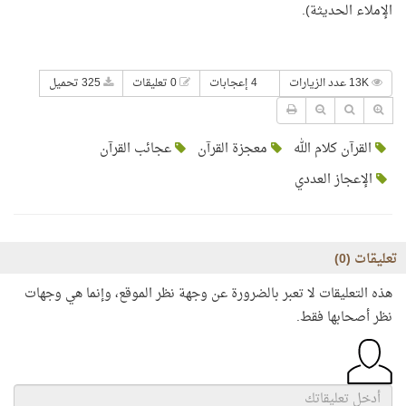
الإملاء الحديثة).
13K عدد الزيارات
4 إعجابات
0 تعليقات
325 تحميل
القرآن كلام الله
معجزة القرآن
عجائب القرآن
الإعجاز العددي
تعليقات (
0
)
هذه التعليقات لا تعبر بالضرورة عن وجهة نظر الموقع، وإنما هي وجهات
نظر أصحابها فقط.