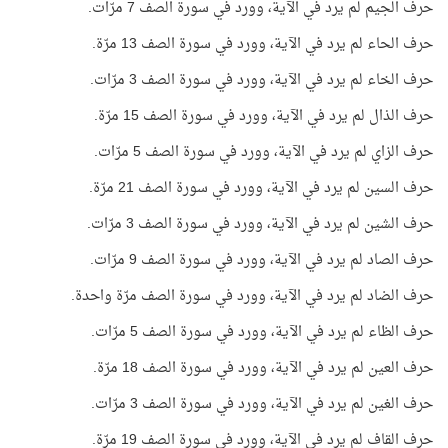
حرف الجيم لم يرد في الآية، وورد في سورة الصف 7 مرّات.
حرف الحاء لم يرد في الآية، وورد في سورة الصف 13 مرّة.
حرف الخاء لم يرد في الآية، وورد في سورة الصف 3 مرّات.
حرف الذال لم يرد في الآية، وورد في سورة الصف 15 مرّة.
حرف الزاي لم يرد في الآية، وورد في سورة الصف 5 مرّات.
حرف السين لم يرد في الآية، وورد في سورة الصف 21 مرّة.
حرف الشين لم يرد في الآية، وورد في سورة الصف 3 مرّات.
حرف الصاد لم يرد في الآية، وورد في سورة الصف 9 مرّات.
حرف الضاد لم يرد في الآية، وورد في سورة الصف مرّة واحدة.
حرف الظاء لم يرد في الآية، وورد في سورة الصف 5 مرّات.
حرف العين لم يرد في الآية، وورد في سورة الصف 18 مرّة.
حرف الغين لم يرد في الآية، وورد في سورة الصف 3 مرّات.
حرف القاف لم يرد في الآية، وورد في سورة الصف 19 مرّة.