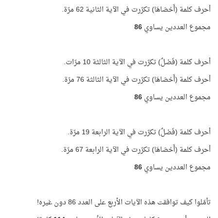
أحرف كلمة (أَحْصَاهَا) تكرّرت في الآية الثانية 62 مرّة.
مجموع العددين يساوي
86
أحرف كلمة (فَصْلٌ) تكرّرت في الآية الثالثة 10 مرّات.
أحرف كلمة (أَحْصَاهَا) تكرّرت في الآية الثالثة 76 مرّة.
مجموع العددين يساوي
86
أحرف كلمة (فَصْلٌ) تكرّرت في الآية الرابعة 19 مرّة.
أحرف كلمة (أَحْصَاهَا) تكرّرت في الآية الرابعة 67 مرّة.
مجموع العددين يساوي
86
تأمّلوا كيف توافقت هذه الآيات الأربع على العدد 86 دون غيره!