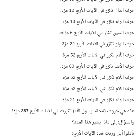
حرف الدال تكرّر في الآيات الأربع 12 مرّة.
حرف الراء تكرّر في الآيات الأربع 13 مرّة.
حرف السين تكرّر في الآيات الأربع 6 مرّات.
حرف الواو تكرّر في الآيات الأربع 22 مرّة.
حرف اللّام تكرّر في الآيات الأربع 52 مرّة.
حرف الألف تكرّر في الآيات الأربع 80 مرّة.
حرف اللّام تكرّر في الآيات الأربع 52 مرّة.
حرف اللّام تكرّر في الآيات الأربع 52 مرّة.
حرف الهاء تكرّر في الآيات الأربع 21 مرّة.
هذه هي حروف (مُحمَّد رسول الله) تكرّرت في الآيات الأربع
387
مرّة!
والسؤال: إلى ماذا يشير هذا العدد؟
تأمّلوا أين وردت هذه الآيات الأربع: