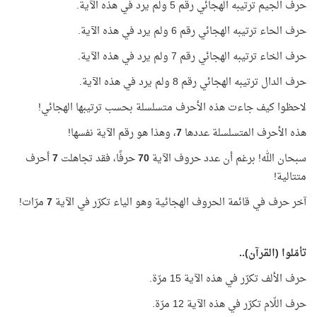
حرف الجيم ترتيبه الهجائي رقم 5 ولم يرد في هذه الآية.
حرف الحاء ترتيبه الهجائي رقم 6 ولم يرد في هذه الآية.
حرف الخاء ترتيبه الهجائي رقم 7 ولم يرد في هذه الآية.
حرف الدال ترتيبه الهجائي رقم 8 ولم يرد في هذه الآية.
لاحظوا كيف جاءت هذه الأحرف متسلسلة بحسب ترتيبها الهجائي!
هذه الأحرف المتسلسلة عددها
7
، وهذا هو رقم الآية نفسها!
سبحان الله! برغم أن عدد حروف الآية
70
حرفًا، فقد تجاهلت
7
أحرف
متتالية!
آخر حرف في قائمة الحروف الهجائية وهو الياء تكرّر في الآية
7
مرّات!
تأمّلوا (القرآن)..
حرف الألف تكرّر في هذه الآية 15 مرّة.
حرف اللّام تكرّر في هذه الآية 12 مرّة.