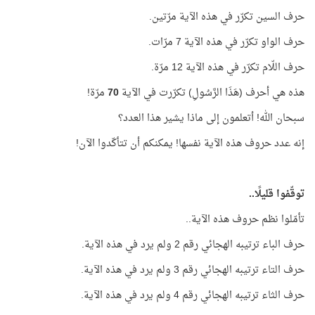
حرف السين تكرّر في هذه الآية مرّتين.
حرف الواو تكرّر في هذه الآية 7 مرّات.
حرف اللّام تكرّر في هذه الآية 12 مرّة.
هذه هي أحرف (هَذَا الرَّسُولِ) تكرّرت في الآية
70
مرّة!
سبحان الله! أتعلمون إلى ماذا يشير هذا العدد؟
إنه عدد حروف هذه الآية نفسها! يمكنكم أن تتأكّدوا الآن!
توقّفوا قليلًا..
تأمّلوا نظم حروف هذه الآية..
حرف الباء ترتيبه الهجائي رقم 2 ولم يرد في هذه الآية.
حرف التاء ترتيبه الهجائي رقم 3 ولم يرد في هذه الآية.
حرف الثاء ترتيبه الهجائي رقم 4 ولم يرد في هذه الآية.