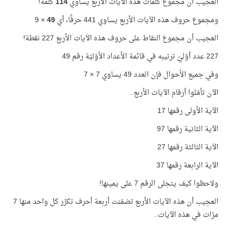
العجيب أن مجموع كلمات هذه الآيات الأربع يساوي
114
كلمة!
ومجموع حروف هذه الآيات الأربع يساوي 441 حرفًا، أي
49
× 9
العجيب أن مجموع النقاط على حروف هذه الآيات الأربع 227 نقطة!
227 عدد أوّليّ ترتيبه في قائمة الأعداد الأوّليّة رقم 49
وفي جميع الأحوال فإن العدد 49 يساوي 7 × 7
الآن تأمّلوا أرقام الآيات الأربع..
الآية الأولى رقمها 17
الآية الثانية رقمها 97
الآية الثالثة رقمها 27
الآية الرابعة رقمها 37
ولاحظوا كيف يتجلى الرقم 7 على يمينها!
العجيب أن هذه الآيات الأربع تضمّنت أربعة أحرف تكرّر كل واحد منها 7
مرّات في هذه الآيات..