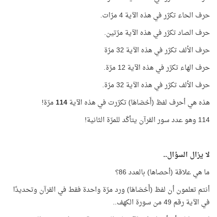
حرف الحاء تكرّر في هذه الآية 4 مرّات.
حرف الصاد تكرّر في هذه الآية مرّتين.
حرف الألف تكرّر في هذه الآية 32 مرّة
حرف الهاء تكرّر في هذه الآية 12 مرّة.
حرف الألف تكرّر في هذه الآية 32 مرّة.
هذه هي أحرف لفظ (أَحْصَاهَا) تكرّرت في هذه الآية
114
مرّة!
114 وهو عدد سور القرآن يتأكّد للمرّة الثانية!
لا يزال السؤال..
ما هي علاقة (أحصاها) بالعدد 86؟
أنتم تعلمون أن لفظ (أَحْصَاهَا) ورد مرّة واحدة فقط في القرآن وتحديدًا
في الآية رقم 49 من سورة الكهف..