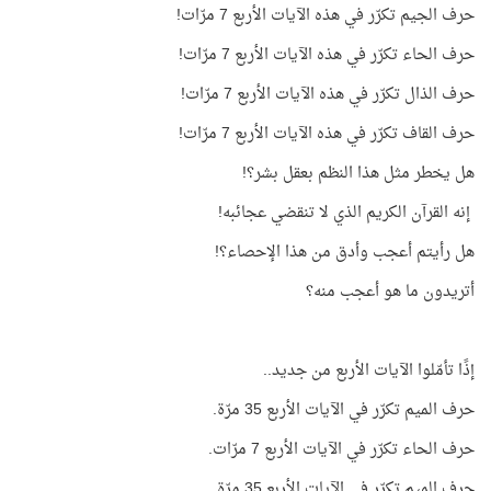
حرف الجيم تكرّر في هذه الآيات الأربع 7 مرّات!
حرف الحاء تكرّر في هذه الآيات الأربع 7 مرّات!
حرف الذال تكرّر في هذه الآيات الأربع 7 مرّات!
حرف القاف تكرّر في هذه الآيات الأربع 7 مرّات!
هل يخطر مثل هذا النظم بعقل بشر؟!
إنه القرآن الكريم الذي لا تنقضي عجائبه!
هل رأيتم أعجب وأدق من هذا الإحصاء؟!
أتريدون ما هو أعجب منه؟
إذًا تأمّلوا الآيات الأربع من جديد..
حرف الميم تكرّر في الآيات الأربع 35 مرّة.
حرف الحاء تكرّر في الآيات الأربع 7 مرّات.
حرف الميم تكرّر في الآيات الأربع 35 مرّة.