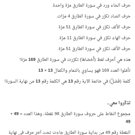
حرف الحاء ورد في سورة الطارق مرّة واحدة.
حرف الصاد تكرّر في سورة الطارق 4 مرّات.
حرف الألف تكرّر في سورة الطارق 51 مرّة
حرف الهاء تكرّر في سورة الطارق 11 مرّة.
حرف الألف تكرّر في سورة الطارق 51 مرّة.
هذه هي أحرف لفظ (أَحْصَاهَا) تكرّرت في سورة الطارق
169
مرّة!
تأمّلوا العدد 169 فهو يساوي بالتمام والكمال
13
×
13
كلمة (فَصْلٌ) في خاتمة الآية رقم
13
هي الكلمة رقم
13
من نهاية السورة!
تذكّروا معي..
مجموع النقاط على حروف سورة الطارق 98 نقطة، وهذا العدد =
49
+
49
النقطة رقم 49 من بداية سورة الطارق جاءت تحت آخر حرف في نهاية