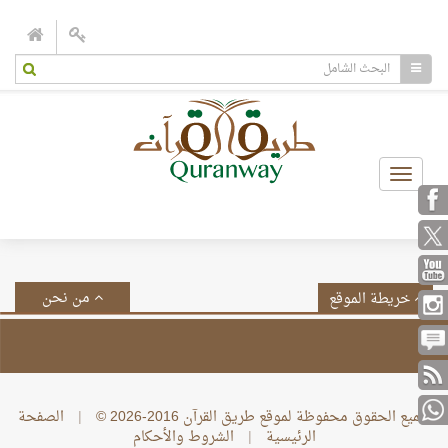
Toggle
navigation
من نحن
خريطة الموقع
جميع الحقوق محفوظة لموقع طريق القرآن 2016-2026 ©
|
الصفحة
الرئيسية
|
الشروط والأحكام