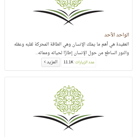
الواحد الأحد
العقيدة هي أهم ما يملك الإنسان وهي الطاقة المحركة لقلبه وعقله
والنور الساطع من حول الإنسان إطارًا لحياته ومماته..
المزيد
عدد الزيارات:
11.1K