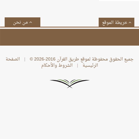
من نحن
خريطة الموقع
جميع الحقوق محفوظة لموقع طريق القرآن 2016-2026 ©
|
الصفحة
الرئيسية
|
الشروط والأحكام