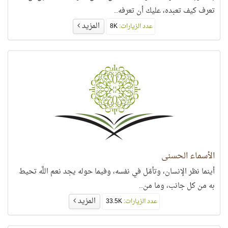
تعرف كيف تعبده، عليك أن تعرفه..
المزيد
عدد الزيارات:
8K
الأسماء الحسنى
أينما نظر الإنسان، وتأمّل في نفسه، وفيما حوله يجد نعم اللَّه تحيط
به من كل جانب، وما من..
المزيد
عدد الزيارات:
33.5K