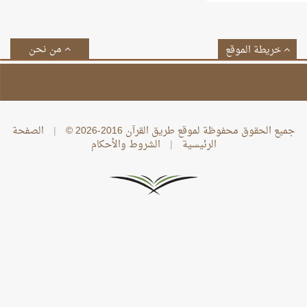
من نحن
خريطة الموقع
جميع الحقوق محفوظة لموقع طريق القرآن 2016-2026 ©
|
الصفحة
الرئيسية
|
الشروط والأحكام