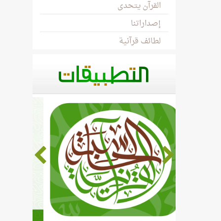
القرآن يتحدى
إصداراتنا
لطائف قرآنية