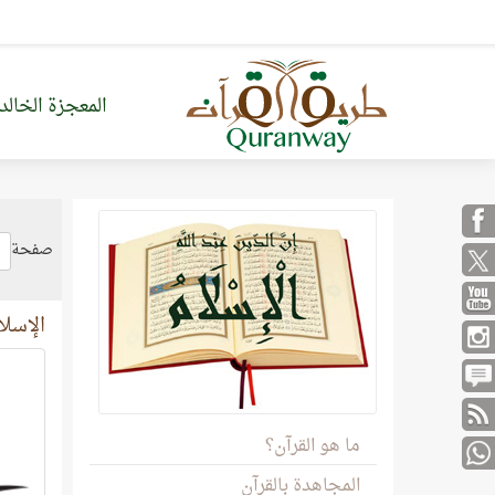
المعجزة الخالد
صفحة
الإسلا
ما هو القرآن؟
المجاهدة بالقرآن