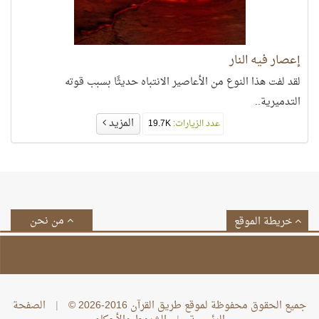
إعصار فيه النار
لقد لفت هذا النوع من الأعاصير الانتباه حديثًا بسبب قوته
التدميرية..
المزيد
عدد الزيارات:
19.7K
من نحن
خريطة الموقع
جميع الحقوق محفوظة لموقع طريق القرآن 2016-2026 ©
|
الصفحة