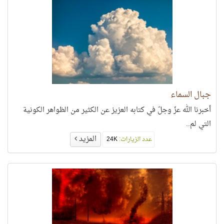
جبال السماء
أخبرنا الله عزّ وجلّ في كتابه العزيز عن الكثير من الظواهر الكونية
التي لم..
المزيد
عدد الزيارات:
24K