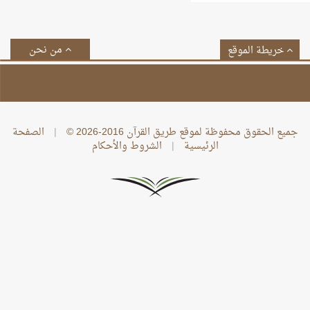
من نحن
خريطة الموقع
جميع الحقوق محفوظة لموقع طريق القرآن 2016-2026 ©
|
الصفحة
الرئيسية
|
الشروط والأحكام