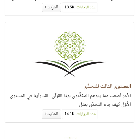
المزيد
عدد الزيارات:
18.5K
المستوى الثالث للتحدِّي
الأمر أصعب مما يتوهم المكذِّبون بهذا القرآن.. لقد رأينا في المستوى
الأوّل كيف جاء التحدِّي بمثل
المزيد
عدد الزيارات:
14.1K