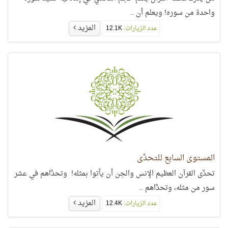
واحدة من سوره! ويعلم أن ..
المزيد
عدد الزيارات:
12.1K
المستوى السابع للتحدِّي
تحدَّى القرآن العظيم الإنس والجن أن يأتوا بمثله! وتحدَّاهم في عشر
سور من مثله، وتحدَّاهم ..
المزيد
عدد الزيارات:
12.4K