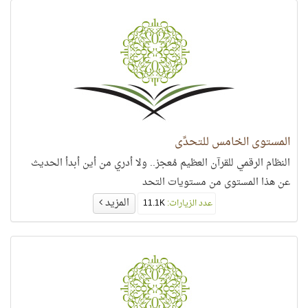
المستوى الخامس للتحدِّي
النظام الرقمي للقرآن العظيم مُعجز.. ولا أدري من أين أبدأ الحديث
عن هذا المستوى من مستويات التحد
المزيد
عدد الزيارات:
11.1K