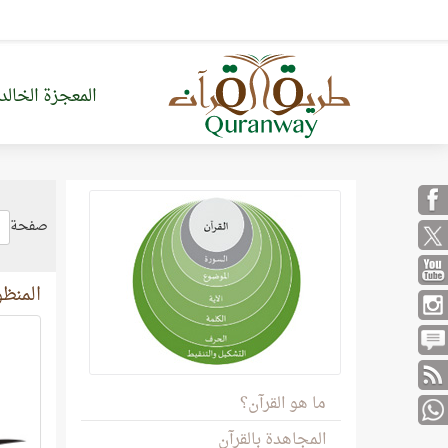
المعجزة الخالد
صفحة
المنظو
ما هو القرآن؟
المجاهدة بالقرآن