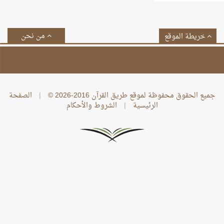
من نحن
خريطة الموقع
جميع الحقوق محفوظة لموقع طريق القرآن 2016-2026 ©
|
الصفحة
الرئيسية
|
الشروط والأحكام