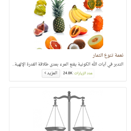
نعمة تنوع الثمار
التدبر في آيات الله الكونية يقنع المرء بمدى طلاقة القدرة الإلهية..
المزيد
عدد الزيارات:
24.8K