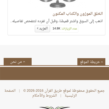
الخلق الموزون والكتاب المكنون
اذهب إلى السوق واشتر قميصًا، وقبل أن تفرده لتتفحص تفاصيله..
المزيد
عدد الزيارات:
14.8K
من نحن
خريطة الموقع
جميع الحقوق محفوظة لموقع طريق القرآن 2016-2026 ©
|
الصفحة
الرئيسية
|
الشروط والأحكام