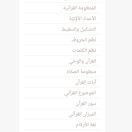
المنظومة القرآنية
الأعداد الأوَّليَّة
التشكيل والتنقيط
نظم الحروف
نظم الكلمات
القرآن والوحي
منظومة الصلاة
آيات القرآن
الموضوع القرآني
سور القرآن
الميزان القرآني
لغة الأرقام