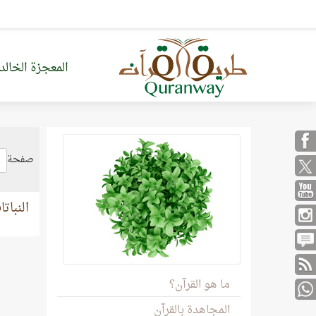
المعجزة الخالد
صفحة
النبات
ما هو القرآن؟
المجاهدة بالقرآن