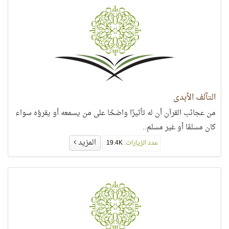
التآلف الأبدي
من عجائب القرآن أن له تأثيرًا واضحًا على من يسمعه أو يقرؤه سواء
كان مسلمًا أو غير مسلم..
المزيد
عدد الزيارات:
19.4K