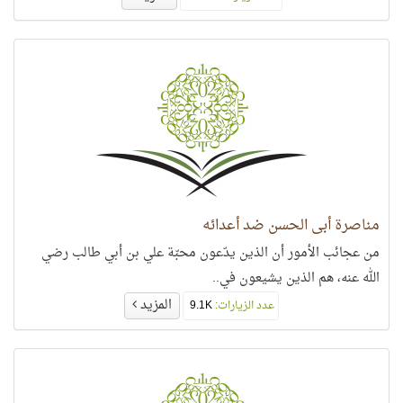
مناصرة أبي الحسن ضد أعدائه
من عجائب الأمور أن الذين يدّعون محبّة علي بن أبي طالب رضي
الله عنه، هم الذين يشيعون في..
المزيد
عدد الزيارات:
9.1K