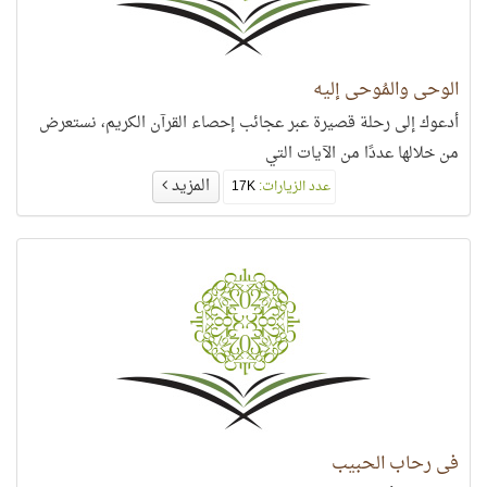
الوحي والمُوحى إليه
أدعوك إلى رحلة قصيرة عبر عجائب إحصاء القرآن الكريم، نستعرض
من خلالها عددًا من الآيات التي
المزيد
عدد الزيارات:
17K
في رحاب الحبيب