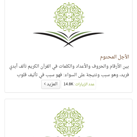
الأجل المحتوم
بين الأرقام والحروف والأعداد والكلمات في القرآن الكريم تآلف أبدي
فريد، وهو سبب ونتيجة على السواء: فهو سبب في تأليف قلوب
المزيد
عدد الزيارات:
14.8K