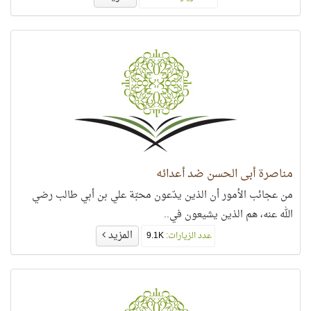
مناصرة أبي الحسن ضد أعدائه
من عجائب الأمور أن الذين يدّعون محبّة علي بن أبي طالب رضي
الله عنه، هم الذين يشيعون في..
المزيد
عدد الزيارات:
9.1K