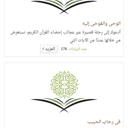
الوحي والمُوحى إليه
أدعوك إلى رحلة قصيرة عبر عجائب إحصاء القرآن الكريم، نستعرض
من خلالها عددًا من الآيات التي
المزيد
عدد الزيارات:
17K
في رحاب الحبيب