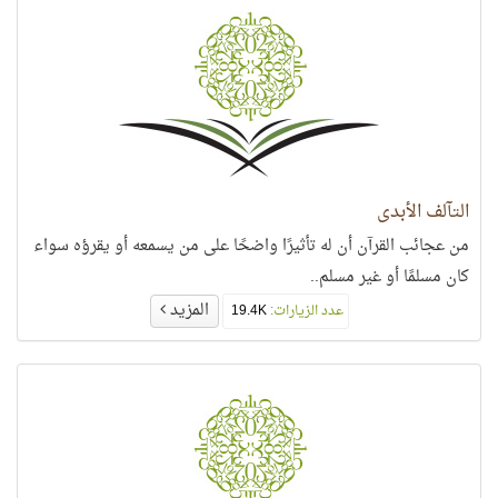
التآلف الأبدي
من عجائب القرآن أن له تأثيرًا واضحًا على من يسمعه أو يقرؤه سواء
كان مسلمًا أو غير مسلم..
المزيد
عدد الزيارات:
19.4K