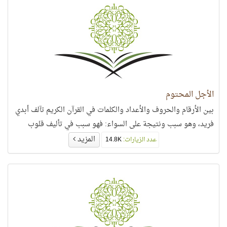
الأجل المحتوم
بين الأرقام والحروف والأعداد والكلمات في القرآن الكريم تآلف أبدي
فريد، وهو سبب ونتيجة على السواء: فهو سبب في تأليف قلوب
المزيد
عدد الزيارات:
14.8K