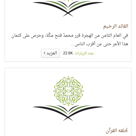
القائد الرحيم
في العام الثامن من الهجرة قرر محمدٌ فتح مكَّة، وحرص على كتمان
هذا الأمر حتى عن أقرب الناس ..
المزيد
عدد الزيارات:
22.6K
خُلقه القرآن