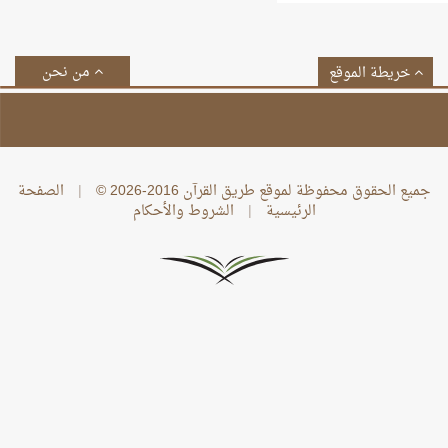
من نحن
خريطة الموقع
جميع الحقوق محفوظة لموقع طريق القرآن 2016-2026 ©
|
الصفحة
الرئيسية
|
الشروط والأحكام