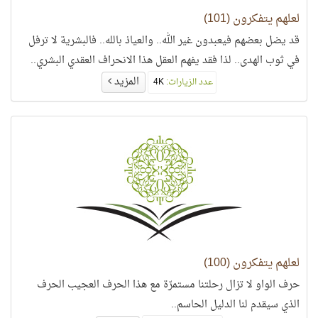
لعلهم يتفكرون (101)
قد يضل بعضهم فيعبدون غير الله.. والعياذ بالله.. فالبشرية لا ترفل
في ثوب الهدى.. لذا فقد يفهم العقل هذا الانحراف العقدي البشري..
المزيد
عدد الزيارات:
4K
لعلهم يتفكرون (100)
حرف الواو لا تزال رحلتنا مستمرّة مع هذا الحرف العجيب الحرف
الذي سيقدم لنا الدليل الحاسم..