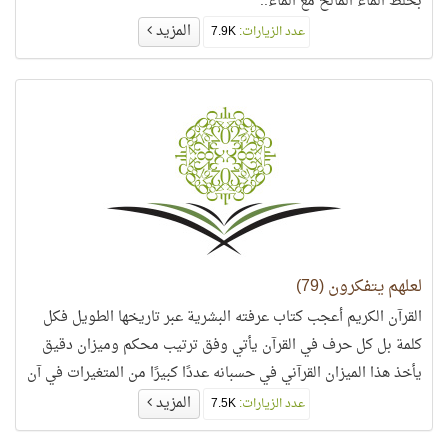
بخلط الماء المالح مع الماء..
المزيد
عدد الزيارات:
7.9K
لعلهم يتفكرون (79)
القرآن الكريم أعجب كتاب عرفته البشرية عبر تاريخها الطويل فكل
كلمة بل كل حرف في القرآن يأتي وفق ترتيب محكم وميزان دقيق
يأخذ هذا الميزان القرآني في حسبانه عددًا كبيرًا من المتغيرات في آن
واحد..
المزيد
عدد الزيارات:
7.5K