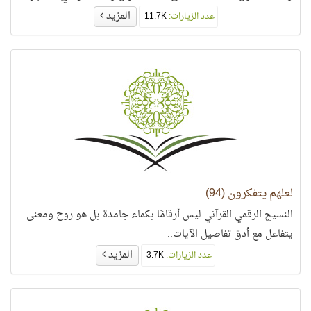
المزيد
عدد الزيارات:
11.7K
لعلهم يتفكرون (94)
النسيج الرقمي القرآني ليس أرقامًا بكماء جامدة بل هو روح ومعنى
يتفاعل مع أدق تفاصيل الآيات..
المزيد
عدد الزيارات:
3.7K