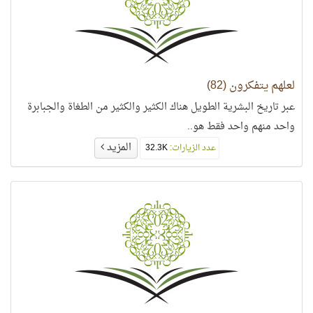
لعلهم يتفكرون (82)
عبر تاريخ البشرية الطويل هناك الكثير والكثير من الطغاة والجبابرة
واحد منهم واحد فقط هو..
المزيد
عدد الزيارات:
32.3K