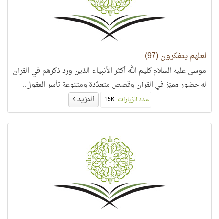
لعلهم يتفكرون (97)
موسى عليه السلام كليم الله أكثر الأنبياء الذين ورد ذكرهم في القرآن
له حضور مميّز في القرآن وقصص متعدّدة ومتنوعة تأسر العقول..
المزيد
عدد الزيارات:
15K