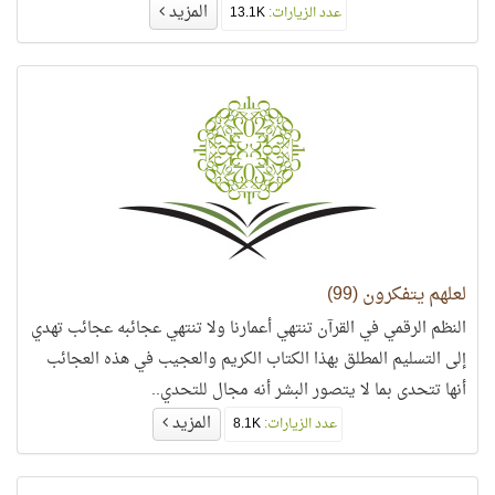
المزيد
عدد الزيارات:
13.1K
لعلهم يتفكرون (99)
النظم الرقمي في القرآن تنتهي أعمارنا ولا تنتهي عجائبه عجائب تهدي
إلى التسليم المطلق بهذا الكتاب الكريم والعجيب في هذه العجائب
أنها تتحدى بما لا يتصور البشر أنه مجال للتحدي..
المزيد
عدد الزيارات:
8.1K