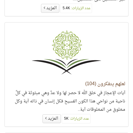
المزيد
عدد الزيارات:
5.4K
لعلهم يتفكرون (104)
آيات الإعجاز في خلق الله لا حصر لها ولا عدَّ وهي مبثوثة في كلِّ
ناحية من نواحي هذا الكون الفسيح فكل إنسان في ذاته آية وكل
مخلوق من المخلوقات آية..
المزيد
عدد الزيارات:
5K