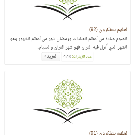
لعلهم يتفكرون (92)
الصوم عبادة من أعظم العبادات ورمضان شهر من أعظم الشهور وهو
الشهر الذي أُنزل فيه القرآن فهو شهر القرآن والصيام..
المزيد
عدد الزيارات:
4.4K
لعلهم يتفكرون (91)