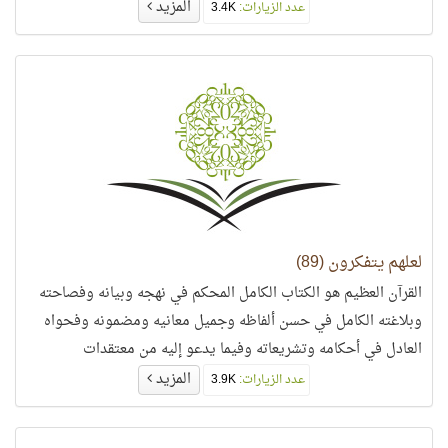
المزيد
عدد الزيارات:
3.4K
لعلهم يتفكرون (89)
القرآن العظيم هو الكتاب الكامل المحكم في نهجه وبيانه وفصاحته
وبلاغته الكامل في حسن ألفاظه وجميل معانيه ومضمونه وفحواه
العادل في أحكامه وتشريعاته وفيما يدعو إليه من معتقدات
وعبادات..
المزيد
عدد الزيارات:
3.9K