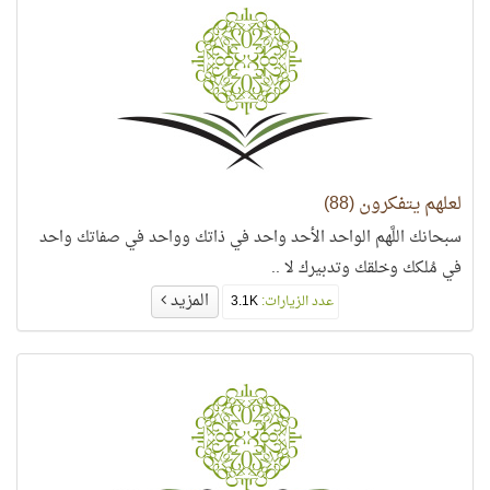
لعلهم يتفكرون (88)
سبحانك اللَّهم الواحد الأحد واحد في ذاتك وواحد في صفاتك واحد
في مُلكك وخلقك وتدبيرك لا ..
المزيد
عدد الزيارات:
3.1K