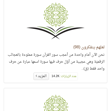
لعلهم يتفكرون (98)
نحن الآن أمام واحدة من أعجب سور القرآن سورة مملوءة بالعجائب
الرقميّة وهي عجيبة من أوّل حرف فيها سورة اسمها عبارة عن حرف
واحد فقط (ق)..
المزيد
عدد الزيارات:
14.2K