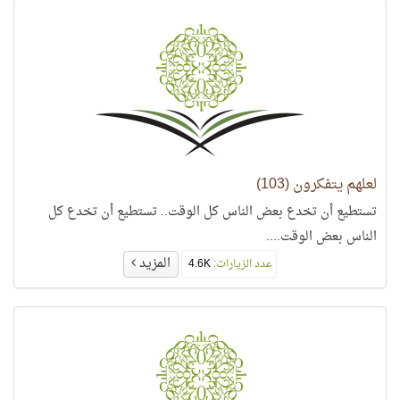
لعلهم يتفكرون (103)
تستطيع أن تخدع بعض الناس كل الوقت.. تستطيع أن تخدع كل
الناس بعض الوقت....
المزيد
عدد الزيارات:
4.6K