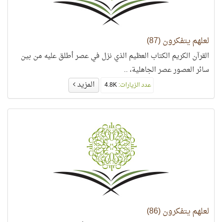
لعلهم يتفكرون (87)
القرآن الكريم الكتاب العظيم الذي نزل في عصر أطلق عليه من بين
سائر العصور عصر الجاهلية، ..
المزيد
عدد الزيارات:
4.8K
لعلهم يتفكرون (86)