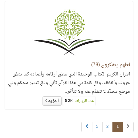
لعلهم يتفكرون (78)
القرآن الكريم الكتاب الوحيدة الذي تنطق أرقامه وأعداده كما تنطق
حروف وألفاظه، وكل كلمة في هذا القرآن تأتي وفق تدبير محكم وفي
موضع محدَّد لا تتقدّم عنه ولا تتأخّر..
المزيد
عدد الزيارات:
5.3K
3
2
1