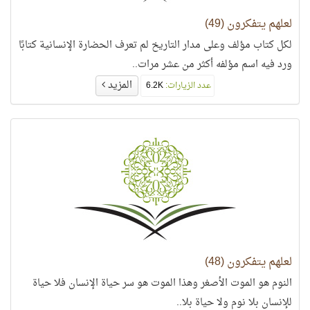
لعلهم يتفكرون (49)
لكل كتاب مؤلف وعلى مدار التاريخ لم تعرف الحضارة الإنسانية كتابًا
ورد فيه اسم مؤلفه أكثر من عشر مرات..
المزيد
عدد الزيارات:
6.2K
لعلهم يتفكرون (48)
النوم هو الموت الأصغر وهذا الموت هو سر حياة الإنسان فلا حياة
للإنسان بلا نوم ولا حياة بلا..