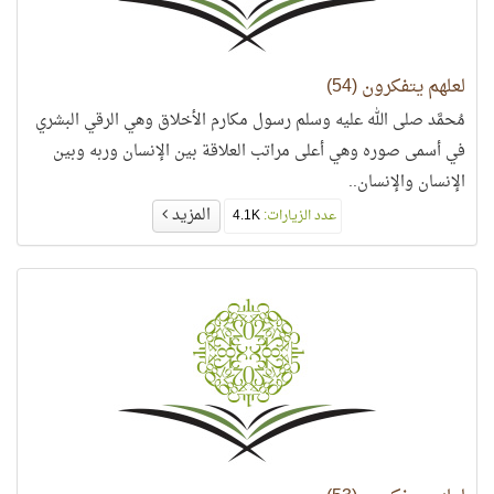
لعلهم يتفكرون (54)
مُحمَّد صلى الله عليه وسلم رسول مكارم الأخلاق وهي الرقي البشري
في أسمى صوره وهي أعلى مراتب العلاقة بين الإنسان وربه وبين
الإنسان والإنسان..
المزيد
عدد الزيارات:
4.1K