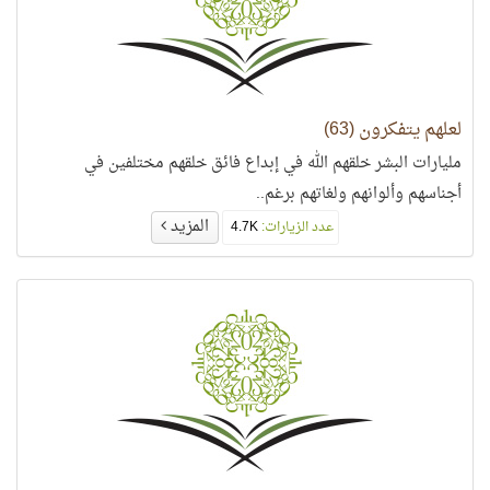
لعلهم يتفكرون (63)
مليارات البشر خلقهم الله في إبداع فائق خلقهم مختلفين في
أجناسهم وألوانهم ولغاتهم برغم..
المزيد
عدد الزيارات:
4.7K