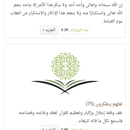
إن الله سبحانه وتعالى واحد أحد ولا ينكر هذا الأمر إلا جاحد بنعم
الله تعالى واستكبارًا منه ولا ينفعه هذا الإنكار والاستكبار من العقاب
يوم القيامة..
المزيد
عدد الزيارات:
6.3K
لعلهم يتفكرون (75)
نقف وقفة إجلال وإكبار وتعظيم للقرآن لفظه وبلاغته وفصاحته
فاستمع لكل ما قاله البلغاء..
المزيد