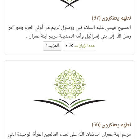
لعلهم يتفكرون (67)
المسيح عيسى عليه السلام نبي ورسول كريم من أولي العزم وهو آخر
رسل الله إلى بني إسرائيل وأمّه الصديقة مريم ابنة عمران..
المزيد
عدد الزيارات:
3.9K
لعلهم يتفكرون (66)
مريم ابنة عمران اصطفاها الله على نساء العالمين المرأة الوحيدة التي