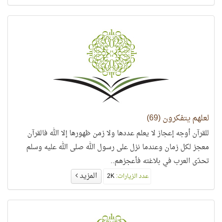
لعلهم يتفكرون (69)
للقرآن أوجه إعجاز لا يعلم عددها ولا زمن ظهورها إلا الله فالقرآن
معجز لكل زمان وعندما نزل على رسول الله صلى الله عليه وسلم
تحدّى العرب في بلاغته فأعجزهم..
المزيد
عدد الزيارات:
2K