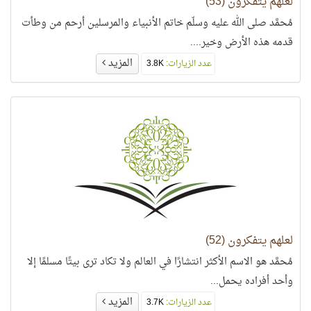
لعلهم يتفكرون (53)
مُحمَّد صلى الله عليه وسلّم خاتم الأنبياء والمرسلين أرحم من وطأت
قدمه هذه الأرض وخير....
المزيد
عدد الزيارات:
3.8K
لعلهم يتفكرون (52)
مُحمَّد هو الاسم الأكثر انتشارًا في العالم ولا تكاد ترى بيتًا مسلمًا إلا
وأحد أفراده يحمل...
المزيد
عدد الزيارات:
3.7K