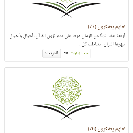
لعلهم يتفكرون (77)
أربعة عشر قرنًا من الزمان مرت على بدء نزول القرآن، أجيال وأجيال
يبهرها القرآن، يخاطب كل..
المزيد
عدد الزيارات:
5K
لعلهم يتفكرون (76)