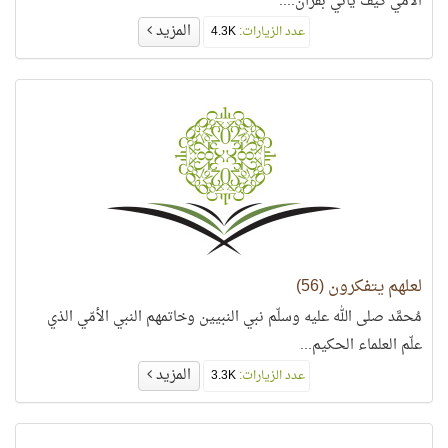
الأمي كيف يأتي بقرآن....
المزيد
عدد الزيارات:
4.3K
لعلهم يتفكرون (56)
مُحمَّد صلى الله عليه وسلّم نبي النبيين وخاتمهم النبي الأمّي الذي
علّم العلماء الحكيم...
المزيد
عدد الزيارات:
3.3K