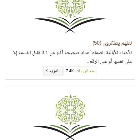
لعلهم يتفكرون (50)
الأعداد الأوّليّة الصماء أعداد صحيحة أكبر من 1 لا تقبل القسمة إلا
على نفسها أو على الرقم..
المزيد
عدد الزيارات:
7.4K