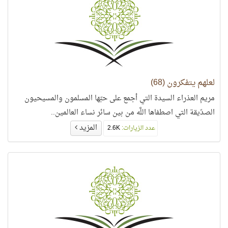
لعلهم يتفكرون (68)
مريم العذراء السيدة التي أجمع على حبّها المسلمون والمسيحيون
الصدّيقة التي اصطفاها اللَّه من بين سائر نساء العالمين..
المزيد
عدد الزيارات:
2.6K