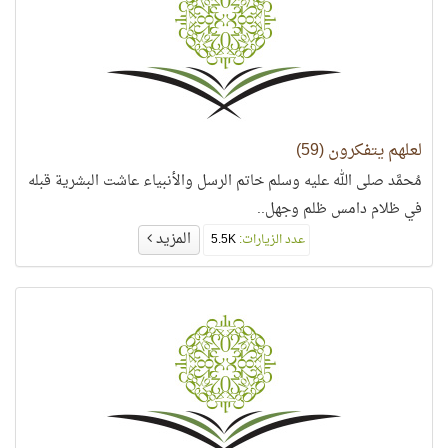
لعلهم يتفكرون (59)
مُحمَّد صلى الله عليه وسلم خاتم الرسل والأنبياء عاشت البشرية قبله
في ظلام دامس ظلم وجهل..
المزيد
عدد الزيارات:
5.5K