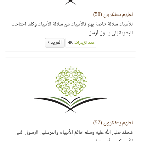
لعلهم يتفكرون (58)
للأنبياء سلالة خاصة بهم فالأنبياء من سلالة الأنبياء وكلما احتاجت
البشرية إلى رسول أرسل..
المزيد
عدد الزيارات:
4K
لعلهم يتفكرون (57)
مُحمَّد صلى الله عليه وسلم خاتَمُ الأنبياء والمرسلين الرسول النبي