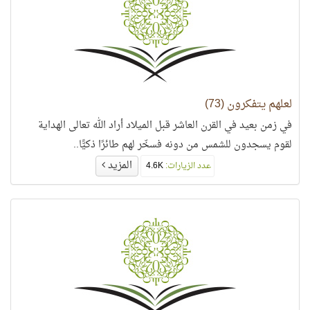
لعلهم يتفكرون (73)
في زمن بعيد في القرن العاشر قبل الميلاد أراد الله تعالى الهداية
لقوم يسجدون للشمس من دونه فسخّر لهم طائرًا ذكيًّا..
المزيد
عدد الزيارات:
4.6K