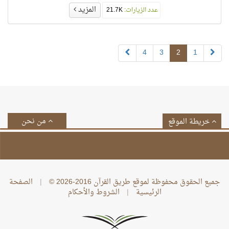
المزيد
عدد الزيارات:
21.7K
4
3
2
1
من نحن
خريطة الموقع
جميع الحقوق محفوظة لموقع طريق القرآن 2016-2026 ©
|
الصفحة
الرئيسية
|
الشروط والأحكام