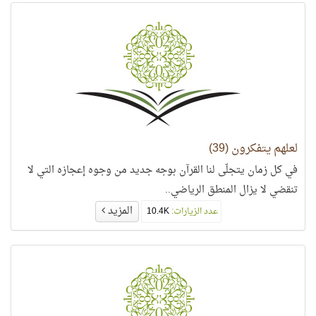
لعلهم يتفكرون (39)
في كل زمان يتجلّى لنا القرآن بوجه جديد من وجوه إعجازه التي لا
تنقضي لا يزال المنطق الرياضي..
المزيد
عدد الزيارات:
10.4K