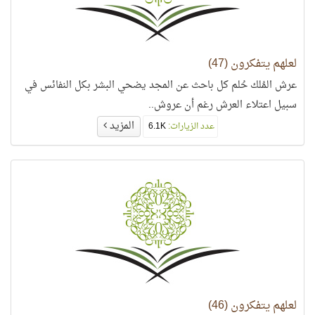
لعلهم يتفكرون (47)
عرش المُلك حُلم كل باحث عن المجد يضحي البشر بكل النفائس في
سبيل اعتلاء العرش رغم أن عروش..
المزيد
عدد الزيارات:
6.1K
لعلهم يتفكرون (46)