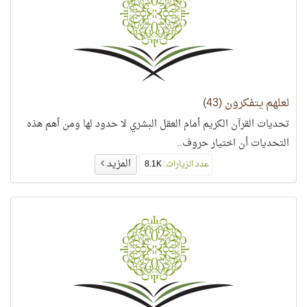
لعلهم يتفكرون (43)
تحديات القرآن الكريم أمام العقل البشري لا حدود لها ومن أهم هذه
التحديات أن اختيار حروف..
المزيد
عدد الزيارات:
8.1K