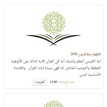
لعلهم يتفكرون (44)
آية الكرسي أعظم وأشرف آية في القرآن الآية الدالة على الألوهية
المطلقة والتوحيد الخالص لذا فهي سيدة آيات القرآن.. والقاعدة
الأساسية للدين..
المزيد
عدد الزيارات:
13.9K