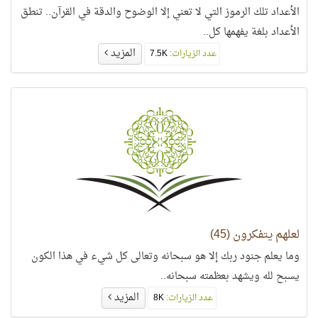
الأعداد تلك الرموز التي لا تعني إلا الوضوح والدقة في القرآن.. تنطق
الأعداد بلغة يفهمها كل..
المزيد
عدد الزيارات:
7.5K
لعلهم يتفكرون (45)
وما يعلم جنود ربك إلا هو سبحانه وتعالى كل شيء في هذا الكون
يسبح لله ويشهد بعظمته سبحانه..
المزيد
عدد الزيارات:
8K