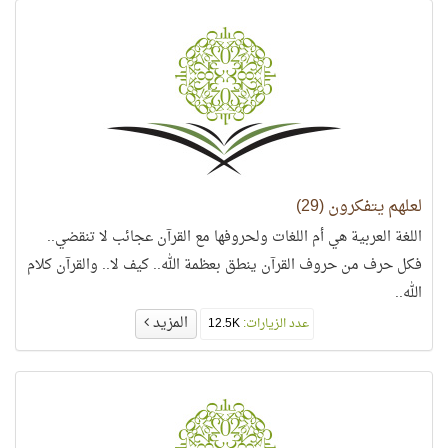
لعلهم يتفكرون (29)
اللغة العربية هي أم اللغات ولحروفها مع القرآن عجائب لا تنقضي..
فكل حرف من حروف القرآن ينطق بعظمة الله.. كيف لا.. والقرآن كلام
الله..
المزيد
عدد الزيارات:
12.5K