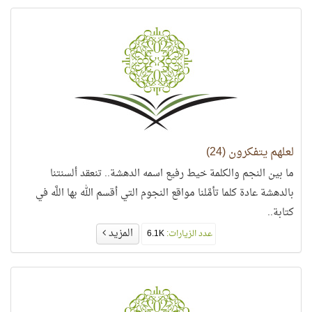
لعلهم يتفكرون (24)
ما بين النجم والكلمة خيط رفيع اسمه الدهشة.. تنعقد ألسنتنا
بالدهشة عادة كلما تأمَّلنا مواقع النجوم التي أقسم الله بها اللَّه في
كتابة..
المزيد
عدد الزيارات:
6.1K