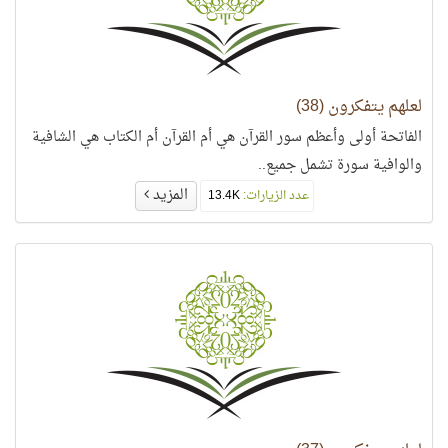
لعلهم يتفكرون (38)
الفاتحة أولى وأعظم سور القرآن هي أم القرآن أم الكتاب هي الشافية
والوافية سورة تشمل جميع..
المزيد
عدد الزيارات:
13.4K