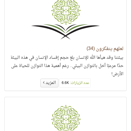
لعلهم يتفكرون (34)
بيئتنا وقد هيأها الله للإنسان بلغ حجم إفساد الإنسان في هذه البيئة
حدًا مرعبًا أخل بالتوازن البيئي.. رغم أهمية هذا التوازن للحياة على
الأرض!
المزيد
عدد الزيارات:
6.6K