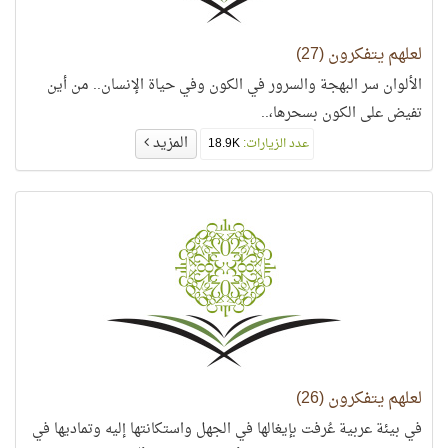
لعلهم يتفكرون (27)
الألوان سر البهجة والسرور في الكون وفي حياة الإنسان.. من أين
تفيض على الكون بسحرها،..
المزيد
عدد الزيارات:
18.9K
لعلهم يتفكرون (26)
في بيئة عربية عُرفت بإيغالها في الجهل واستكانتها إليه وتماديها في