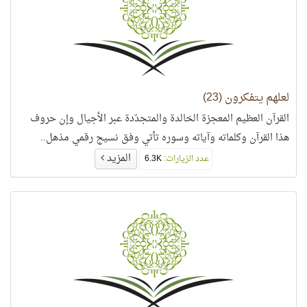
لعلهم يتفكرون (23)
القرآن العظيم المعجزة الخالدة والمتجدّدة عبر الأجيال وإن حروف
هذا القرآن وكلماته وآياته وسوره تأتي وفق نسيج رقمي مذهل..
المزيد
عدد الزيارات:
6.3K