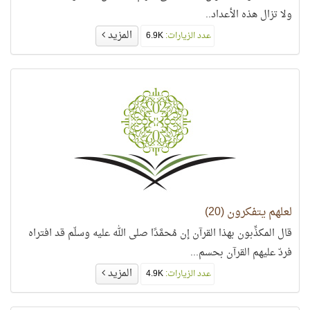
ولا تزال هذه الأعداد..
المزيد
عدد الزيارات:
6.9K
لعلهم يتفكرون (20)
قال المكذِّبون بهذا القرآن إن مُحمَّدًا صلى الله عليه وسلّم قد افتراه
فردّ عليهم القرآن بحسم...
المزيد
عدد الزيارات:
4.9K