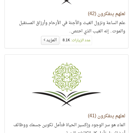
لعلهم يتفكرون (42)
علم الساعة ونزول الغيث والأجنة في الأرحام وأرزاق المستقبل
والموت.. إنه الغيب الذي اختص..
المزيد
عدد الزيارات:
8.1K
لعلهم يتفكرون (41)
الماء هو سر الوجود وإكسير الحياة فتأمل تكوين جسمك ووظائف