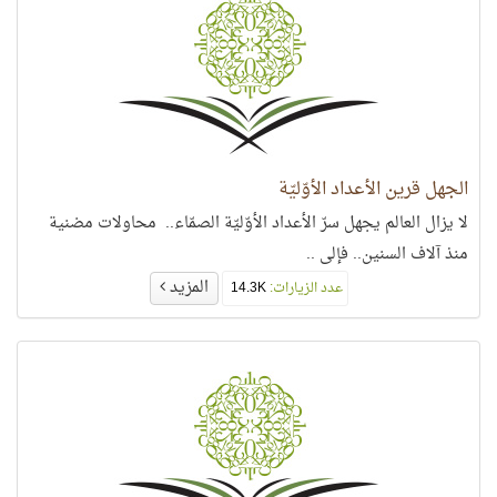
الجهل قرين الأعداد الأوّليّة
لا يزال العالم يجهل سرّ الأعداد الأوّليّة الصمّاء.. محاولات مضنية
منذ آلاف السنين.. فإلى ..
المزيد
عدد الزيارات:
14.3K