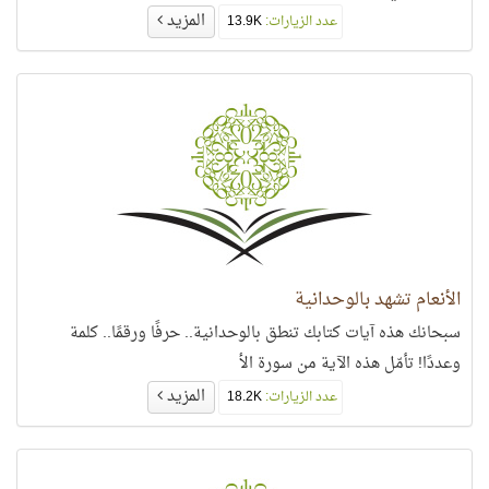
المزيد
عدد الزيارات:
13.9K
الأنعام تشهد بالوحدانية
سبحانك هذه آيات كتابك تنطق بالوحدانية.. حرفًا ورقمًا.. كلمة
وعددًا! تأمّل هذه الآية من سورة الأ
المزيد
عدد الزيارات:
18.2K