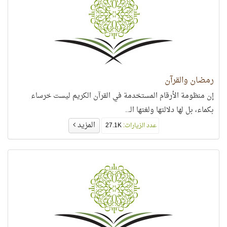
رمضان والقرآن
إن منظومة الأرقام المستخدمة في القرآن الكريم ليست خرساء
بكماء، بل لها دلالتها ولغتها الـ..
المزيد
عدد الزيارات:
27.1K