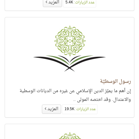
المزيد
عدد الزيارات:
5.4K
رسول الوسطيَّة
إن أهم ما يميِّز الدين الإسلامي عن غيره من الديانات الوسطية
والاعتدال. وقد اختصه المولى ..
المزيد
عدد الزيارات:
19.5K