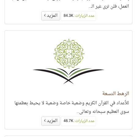
العمل، فلن ترى غير الـ..
المزيد
عدد الزيارات:
84.3K
الرهط التسعة
للأعداد في القرآن الكريم وضعية خاصة وضعية لا يحيط بعظمتها
سوى العظيم سبحانه وتعالى..
المزيد
عدد الزيارات:
46.7K