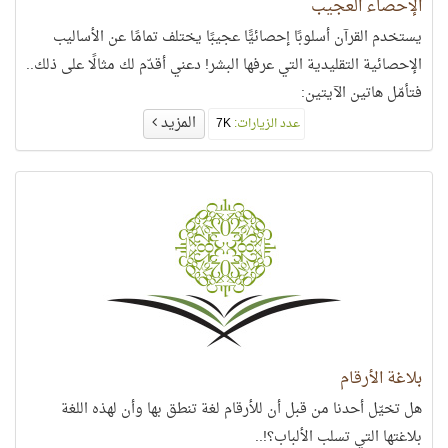
الإحصاء العجيب
يستخدم القرآن أسلوبًا إحصائيًّا عجيبًا يختلف تمامًا عن الأساليب
الإحصائية التقليدية التي عرفها البشر! دعني أقدّم لك مثالًا على ذلك..
فتأمّل هاتين الآيتين:
المزيد
عدد الزيارات:
7K
بلاغة الأرقام
هل تخيّل أحدنا من قبل أن للأرقام لغة تنطق بها وأن لهذه اللغة
بلاغتها التي تسلب الألباب؟!..