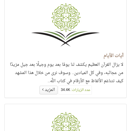
آيات الأيام
لا يزال القرآن العظيم يكشف لنا يومًا بعد يوم وجيلًا بعد جيل مزيدًا
من عجائبه، وفي كل الميادين.. وسوف نرى من خلال هذا المشهد
كيف تتناغم الألفاظ مع الأرقام في كتاب اللَّه..
المزيد
عدد الزيارات:
34.4K