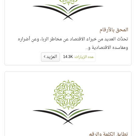
المحق بالأرقام
تحدَّث العديد من خبراء الاقتصاد عن مخاطر الربا، وعن أضراره
ومفاسده الاقتصادية و..
المزيد
عدد الزيارات:
14.3K
تطابق الكلمة والرقم