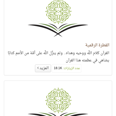
الفطرة الرقمية
القرآن كلام اللَّه ووحيه وهداه.. ولم ينزِّل اللَّه على أمَّة من الأمم كتابًا
يضاهي في عظمته هذا القرآن
المزيد
عدد الزيارات:
18.1K