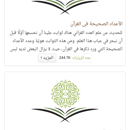
الأعداد الصحيحة في القرآن
للحديث عن علم العدد القرآني هناك ثوابت علينا أن نحسمها أوًلًا قبل
أن نبحر في عباب هذا العلم. ومن هذه الثوابت هويّة وعدد الأعداد
الصحيحة التي ورد ذكرها في القرآن، حيث لا يزال البعض لديه لبس
في هذا الأمر،
المزيد
عدد الزيارات:
244.7K