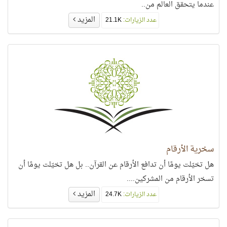
عندما يتحقق العالم من..
المزيد
عدد الزيارات:
21.1K
سخرية الأرقام
هل تخيّلت يومًا أن تدافع الأرقام عن القرآن.. بل هل تخيّلت يومًا أن
تسخر الأرقام من المشركين....
المزيد
عدد الزيارات:
24.7K