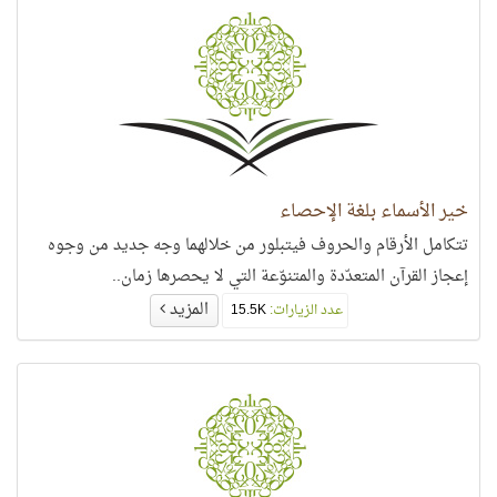
خير الأسماء بلغة الإحصاء
تتكامل الأرقام والحروف فيتبلور من خلالهما وجه جديد من وجوه
إعجاز القرآن المتعدّدة والمتنوّعة التي لا يحصرها زمان..
المزيد
عدد الزيارات:
15.5K