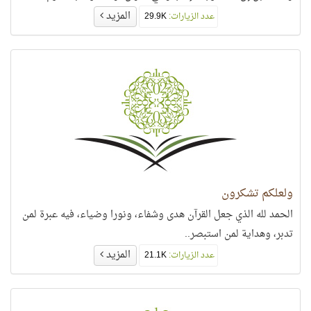
المزيد
عدد الزيارات:
29.9K
ولعلكم تشكرون
الحمد لله الذي جعل القرآن هدى وشفاء، ونورا وضياء، فيه عبرة لمن
تدبر، وهداية لمن استبصر..
المزيد
عدد الزيارات:
21.1K