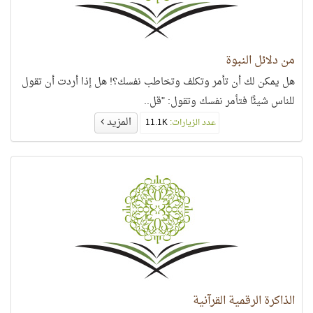
من دلائل النبوة
هل يمكن لك أن تأمر وتكلف وتخاطب نفسك؟! هل إذا أردت أن تقول
للناس شيئًا فتأمر نفسك وتقول: "قل..
المزيد
عدد الزيارات:
11.1K
الذاكرة الرقمية القرآنية