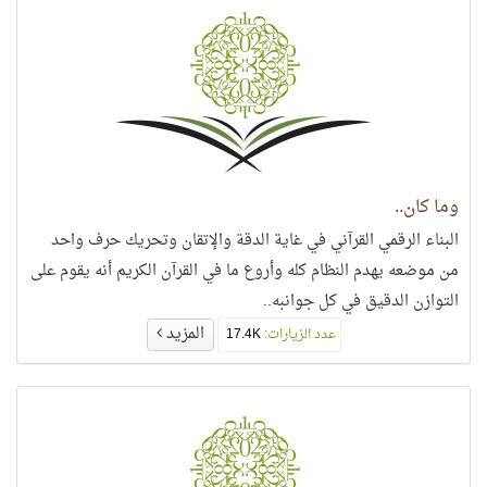
وما كان..
البناء الرقمي القرآني في غاية الدقة والإتقان وتحريك حرف واحد
من موضعه يهدم النظام كله وأروع ما في القرآن الكريم أنه يقوم على
التوازن الدقيق في كل جوانبه..
المزيد
عدد الزيارات:
17.4K