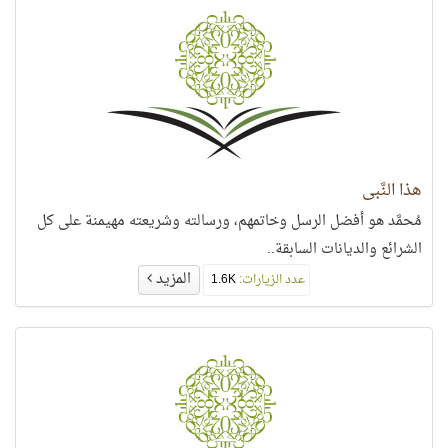
هذا النَّبي
مُحمَّد هو أفضل الرسل وخاتمهم، ورسالته وشريعته مهيمنة على كل
الشرائع والديانات السابقة..
المزيد
عدد الزيارات:
1.6K