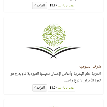
المزيد
عدد الزيارات:
15.7K
شرف العبودية
الحرية حلم البشرية وأنفاس الإنسان تحبسها العبودية فالإبداع هو
ثمرة الأحرار إلا نوع واحد..
المزيد
عدد الزيارات:
13.9K