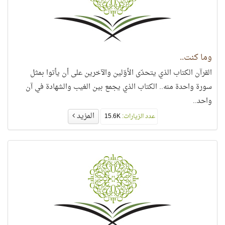
وما كنت..
القرآن الكتاب الذي يتحدّى الأوّلين والآخرين على أن يأتوا بمثل
سورة واحدة منه.. الكتاب الذي يجمع بين الغيب والشهادة في آن
واحد..
المزيد
عدد الزيارات:
15.6K