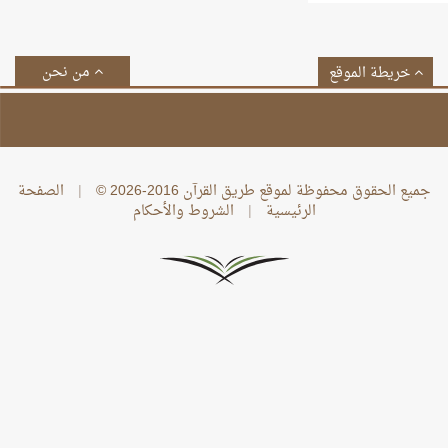
من نحن
خريطة الموقع
جميع الحقوق محفوظة لموقع طريق القرآن 2016-2026 ©
|
الصفحة
الرئيسية
|
الشروط والأحكام