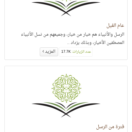
عام الفيل
الرسل والأنبياء هم خيار من خيار، وجميعهم من نسل الأنبياء
المصطفين الأخيار، وبذلك يزداد ..
المزيد
عدد الزيارات:
17.7K
فترة من الرسل