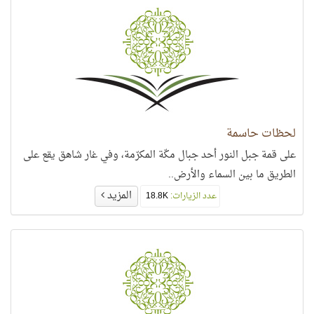
لحظات حاسمة
على قمة جبل النور أحد جبال مكّة المكرّمة، وفي غار شاهق يقع على
الطريق ما بين السماء والأرض..
المزيد
عدد الزيارات:
18.8K