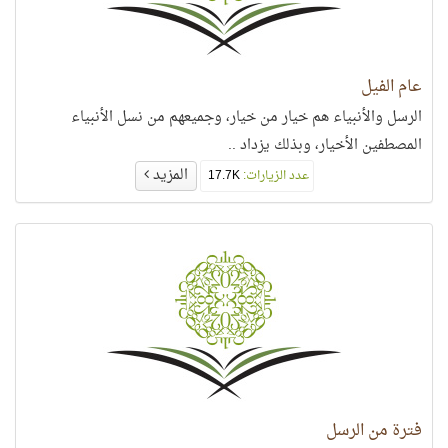
عام الفيل
الرسل والأنبياء هم خيار من خيار، وجميعهم من نسل الأنبياء
المصطفين الأخيار، وبذلك يزداد ..
المزيد
عدد الزيارات:
17.7K
فترة من الرسل