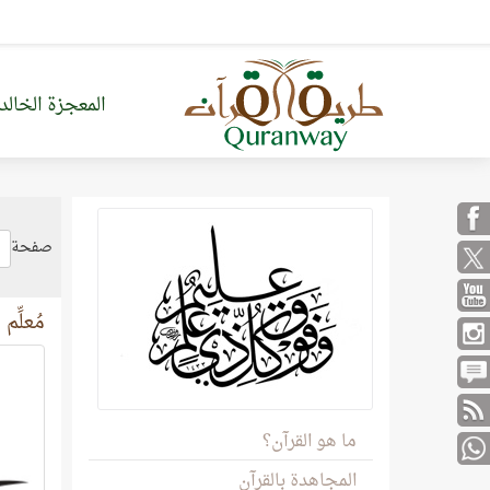
المعجزة الخالد
صفحة
مُعلِّم
ما هو القرآن؟
المجاهدة بالقرآن