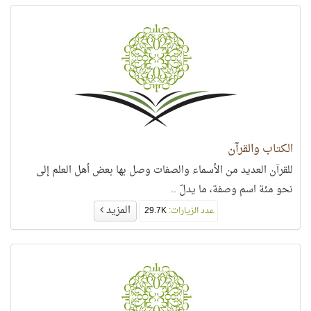
الكتاب والقرآن
للقرآن العديد من الأسماء والصفات وصل بها بعض أهل العلم إلى
نحو مئة اسم وصفة، ما يدلّ ..
المزيد
عدد الزيارات:
29.7K