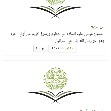
ابن مريم
المسيح عيسى عليه السلام نبي عظيم ورسول كريم من أولي العزم
وهو آخر رسل الله إلى بني إسرائيل..
المزيد
عدد الزيارات:
17.2K