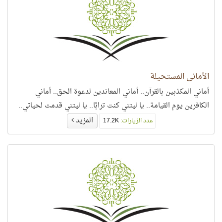
الأماني المستحيلة
أماني المكذبين بالقرآن.. أماني المعاندين لدعوة الحق.. أماني
الكافرين يوم القيامة.. يا ليتني كنت ترابًا.. يا ليتني قدمت لحياتي..
المزيد
عدد الزيارات:
17.2K