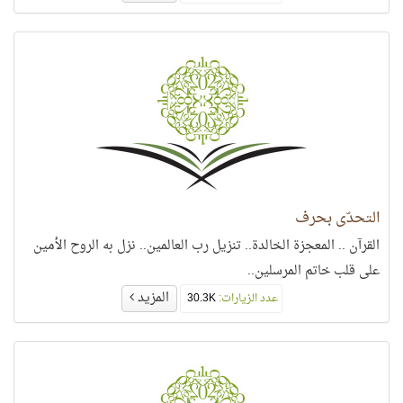
التحدّي بحرف
القرآن .. المعجزة الخالدة.. تنزيل رب العالمين.. نزل به الروح الأمين
على قلب خاتم المرسلين..
المزيد
عدد الزيارات:
30.3K