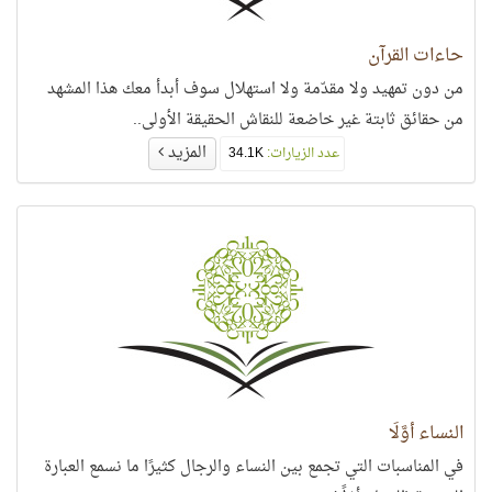
حاءات القرآن
من دون تمهيد ولا مقدّمة ولا استهلال سوف أبدأ معك هذا المشهد
من حقائق ثابتة غير خاضعة للنقاش الحقيقة الأولى..
المزيد
عدد الزيارات:
34.1K
النساء أوَّلًا
في المناسبات التي تجمع بين النساء والرجال كثيرًا ما نسمع العبارة