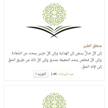
منطق الطير
إلى كلّ ضالٍّ يسعى إلى الهداية وإلى كلّ حزين يبحث عن السَّعادة
وإلى كلّ مُخلص ينشد الحقيقة بصدق وإلى كلّ تائه عن طريق الحقّ
إلى الإله الحقّ..
المزيد
عدد الزيارات:
1.4K