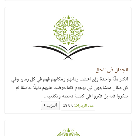
الجدال في الحق
الكفر ملَّة واحدة وإن اختلف زمانهم ومكانهم فهم في كل زمان وفي
كل مكان متشابهون في نهجهم كلما عرضت عليهم دليلًا حاسمًا لم
يفكروا فيه بل فكروا في كيفية دحضه وتكذيبه..
المزيد
عدد الزيارات:
19.8K