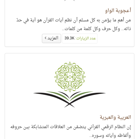
أعجوبة الواو
من أهم ما يؤمن به كل مسلم أن نظم آيات القرآن هو آية في حدّ
ذاته.. وكل حرف وكل كلمة من كلمات..
المزيد
عدد الزيارات:
39.3K
العربية والعبرية
إن النظام الرقمي القرآني يتضمّن من العلاقات المتشابكة بين حروفه
وألفاظه وآياته وسوره..