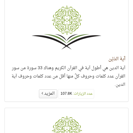
آية الدَيْن
آية الدين هي أطول آية في القرآن الكريم وهناك 33 سورة من سور
القرآن عدد كلمات وحروف كلٌ منها أقل من عدد كلمات وحروف آية
الدين.
المزيد
عدد الزيارات:
107.8K