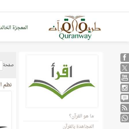
المعجزة الخالد
صفحة
نظم ال
ما هو القرآن؟
المجاهدة بالقرآن