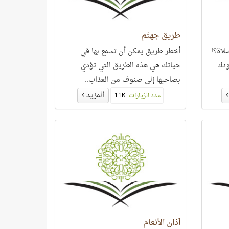
طريق جهنّم
لاة؟!
أخطر طريق يمكن أن تسمع بها في
ودك
حياتك هي هذه الطريق التي تؤدي
بصاحبها إلى صنوف من العذاب..
المزيد
عدد الزيارات:
11K
آذان الأنعام