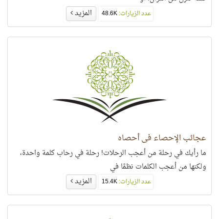
المزيد
عدد الزيارات:
48.6K
عجائب الإحصاء في أحصاه
ما رأيك في رحلة من أعجب الرحلات! رحلة في رحاب كلمة واحدة،
ولكنها من أعجب الكلمات نظمًا في
المزيد
عدد الزيارات:
15.4K