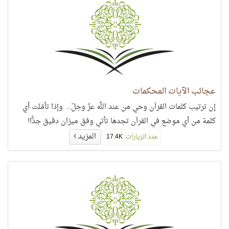
عجائب الآيات المحكمات
إن ترتيب كلمات القرآن وحي من عند اللَّه عزّ وجلّ.. وإذا تأمّلت أي
كلمة من أي موضع في القرآن تجدها تأتي وفق ميزان دقيق جدًّا!
المزيد
عدد الزيارات:
17.4K