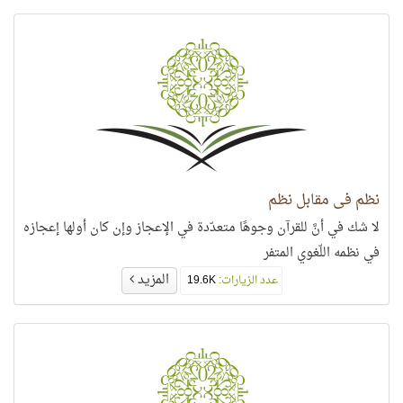
نظم في مقابل نظم
لا شك في أنَّ للقرآن وجوهًا متعدّدة في الإعجاز وإن كان أولها إعجازه
في نظمه اللّغوي المتفر
المزيد
عدد الزيارات:
19.6K