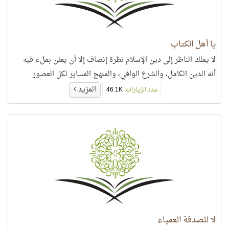
يا أهل الكتاب
لا يملك الناظر إلى دين الإسلام نظرة إنصاف إلا أن يعلن بملء فيه
أنه الدين الكامل، والشرع الوافي، والمنهج المساير لكل العصور
المزيد
عدد الزيارات:
46.1K
لا للصدفة العمياء