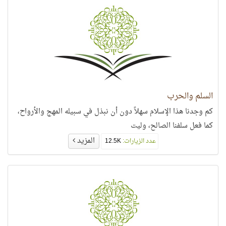
السلم والحرب
كم وجدنا هذا الإسلام سهلاً دون أن نبذل في سبيله المهج والأرواح،
كما فعل سلفنا الصالح، وليت
المزيد
عدد الزيارات:
12.5K