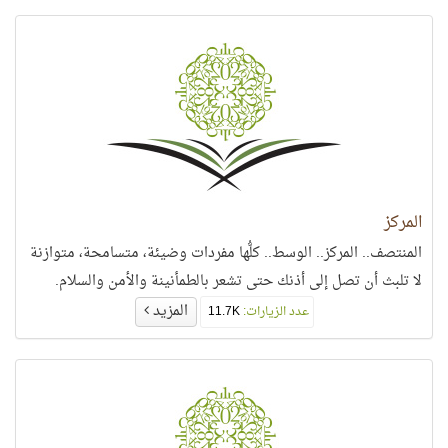
المركز
المنتصف.. المركز.. الوسط.. كلُّها مفردات وضيئة، متسامحة، متوازنة
لا تلبث أن تصل إلى أذنك حتى تشعر بالطمأنينة والأمن والسلام.
المزيد
عدد الزيارات:
11.7K