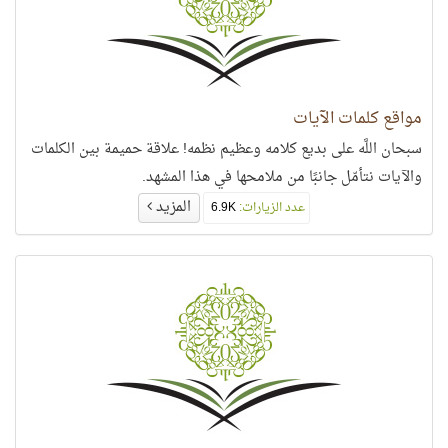
مواقع كلمات الآيات
سبحان اللَّه على بديع كلامه وعظيم نظمه! علاقة حميمة بين الكلمات
والآيات نتأمّل جانبًا من ملامحها في هذا المشهد.
المزيد
عدد الزيارات:
6.9K