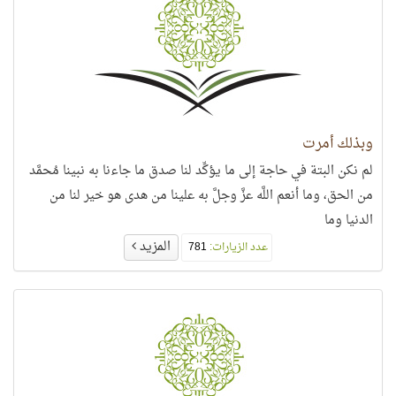
وبذلك أُمرت
لم نكن البتة في حاجة إلى ما يؤكِّد لنا صدق ما جاءنا به نبينا مُحمَّد
من الحق، وما أنعم اللَّه عزَّ وجلَّ به علينا من هدى هو خير لنا من
الدنيا وما
المزيد
عدد الزيارات:
781